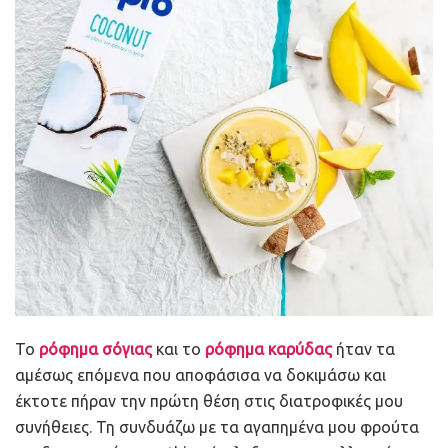
Το
ρόφημα σόγιας
και το
ρόφημα καρύδας
ήταν τα
αμέσως επόμενα που αποφάσισα να δοκιμάσω και
έκτοτε πήραν την πρώτη θέση στις διατροφικές μου
συνήθειες. Τη συνδυάζω με τα αγαπημένα μου φρούτα