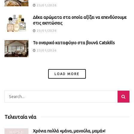
23/01/2026
Δέκα αρώματα στα οποία αξίζει να επενδύσουμε
στις εκπτώσεις
23/01/2026
Το ονειρικό καταφύγιο στα βουνά Catskills
23/01/2026
LOAD MORE
Τελευταία νέα
Χρόνια πολλά «μάνα, μανούλα, μαμά»!