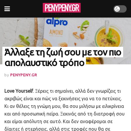
Άλλαξε τη ζωή σου με τον πιο
απολαυστικό τρόπο
by
PENYPENY.GR
Love Yourself
. Ξέρεις τι σημαίνει, αλλά δεν γνωρίζεις τι
ακριβώς είναι και πώς να ξεκινήσεις για να το πετύχεις.
Κι αν θέλεις τη γνώμη μου, θα σου μιλήσω με ειλικρίνεια
και από προσωπική πείρα. Ξεκινάς από τη διατροφή σου
και είμαι απόλυτη σε αυτό. Και δεν αναφέρομαι σε
δίαιτες ή στερήσεις, αλλά στις τροφές που θα σε