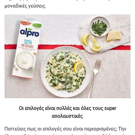
μοναδικές γεύσεις.
Οι επιλογές είναι πολλές και όλες τους super
απολαυστικές
Πιστεύεις πως οι επιλογές σου είναι περιορισμένες; Την