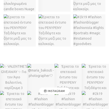
INSTAGRAM