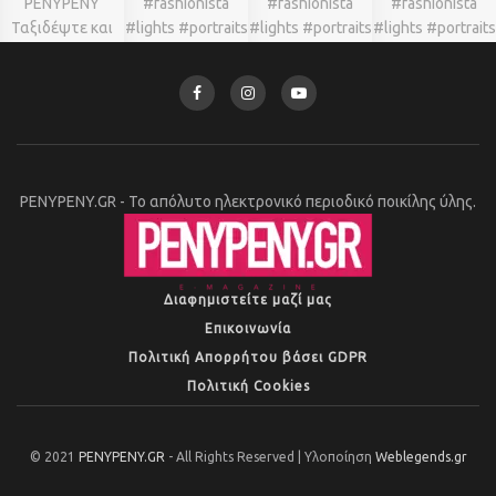
PENYPENY.GR - Το απόλυτο ηλεκτρονικό περιοδικό ποικίλης ύλης.
Διαφημιστείτε μαζί μας
Επικοινωνία
Πολιτική Απορρήτου βάσει GDPR
Πολιτική Cookies
© 2021
PENYPENY.GR
- All Rights Reserved | Υλοποίηση
Weblegends.gr