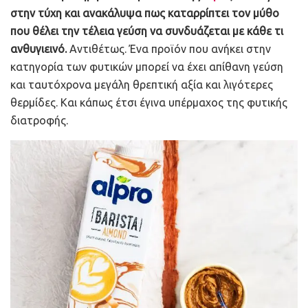
στην τύχη και ανακάλυψα πως καταρρίπτει τον μύθο
που θέλει την τέλεια γεύση να συνδυάζεται με κάθε τι
ανθυγιεινό.
Αντιθέτως. Ένα προϊόν που ανήκει στην
κατηγορία των φυτικών μπορεί να έχει απίθανη γεύση
και ταυτόχρονα μεγάλη θρεπτική αξία και λιγότερες
θερμίδες. Και κάπως έτσι έγινα υπέρμαχος της φυτικής
διατροφής.