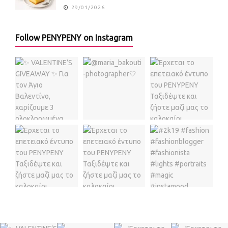
29/01/2026
Follow PENYPENY on Instagram