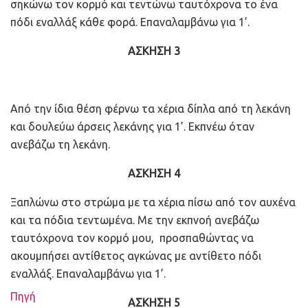
σηκώνω τον κορμό και τεντώνω ταυτόχρονα το ένα
πόδι εναλλάξ κάθε φορά. Επαναλαμβάνω για 1’.
ΑΣΚΗΣΗ 3
Από την ίδια θέση φέρνω τα χέρια δίπλα από τη λεκάνη
και δουλεύω άρσεις λεκάνης για 1’. Εκπνέω όταν
ανεβάζω τη λεκάνη.
ΑΣΚΗΣΗ 4
Ξαπλώνω στο στρώμα με τα χέρια πίσω από τον αυχένα
και τα πόδια τεντωμένα. Με την εκπνοή ανεβάζω
ταυτόχρονα τον κορμό μου, προσπαθώντας να
ακουμπήσει αντίθετος αγκώνας με αντίθετο πόδι
εναλλάξ. Επαναλαμβάνω για 1’.
Πηγή
ΑΣΚΗΣΗ 5