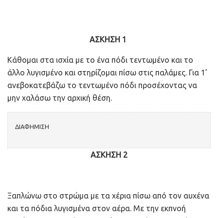
ΑΣΚΗΣΗ 1
Κάθομαι στα ισχία με το ένα πόδι τεντωμένο και το
άλλο λυγισμένο και στηρίζομαι πίσω στις παλάμες. Για 1’
ανεβοκατεβάζω το τεντωμένο πόδι προσέχοντας να
μην χαλάσω την αρχική θέση.
ΔΙΑΦΗΜΙΣΗ
ΑΣΚΗΣΗ 2
Ξαπλώνω στο στρώμα με τα χέρια πίσω από τον αυχένα
και τα πόδια λυγισμένα στον αέρα. Με την εκπνοή