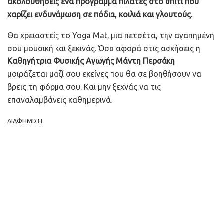
ακολουθήσεις ένα πρόγραμμα πιλάτες στο σπίτι που
χαρίζει ενδυνάμωση σε πόδια, κοιλιά και γλουτούς.
Θα χρειαστείς το Yoga Mat, μια πετσέτα, την αγαπημένη
σου μουσική και ξεκινάς. Όσο αφορά στις ασκήσεις η
Καθηγήτρια Φυσικής Αγωγής
Μάντη Περσάκη
μοιράζεται μαζί σου εκείνες που θα σε βοηθήσουν να
βρεις τη φόρμα σου. Και μην ξεχνάς να τις
επαναλαμβάνεις καθημερινά.
ΔΙΑΦΗΜΙΣΗ