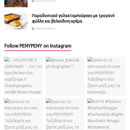
02/02/2026
Παραδοσιακό γαλακτομπούρεκο με τραγανό
φύλλο και βελούδινη κρέμα
29/01/2026
Follow PENYPENY on Instagram