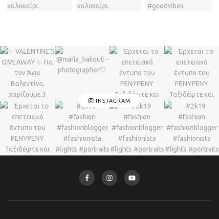
INSTAGRAM