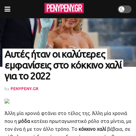
Αυτές ήταν οι καλύτερες
εμφανίσεις στο κόκκινο χαλί
για το 2022
by
PENYPENY.GR
Άλλη μία χρονιά φτάνει στο τέλος της. Άλλη μία χρονιά
που η
μόδα
κατέχει πρωταγωνιστικό ρόλο στα μίντια, με
τον ένα ή με τον άλλο τρόπο. Το
κόκκινο χαλί
βέβαια, σε