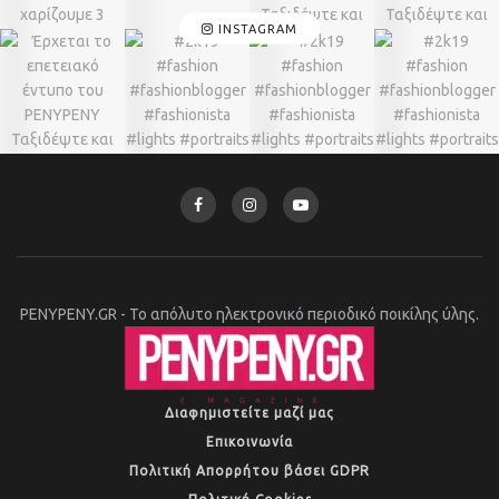
INSTAGRAM
PENYPENY.GR - Το απόλυτο ηλεκτρονικό περιοδικό ποικίλης ύλης.
Διαφημιστείτε μαζί μας
Επικοινωνία
Πολιτική Απορρήτου βάσει GDPR