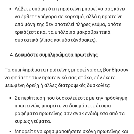
Λάβετε υπόψη ότι η πρωτεΐνη μπορεί να σας κάνει
να έρθετε γρήγορα σε κορεσμό, αλλά η πρωτεΐνη
από μόνη της δεν αποτελεί πλήρες γεύμα, οπότε
χρειάζεστε και τα υπόλοιπα μακροθρεπτικά
συστατικά (λίπος και υδατάνθρακες).
Δοκιμάστε συμπληρώματα πρωτεΐνης
Τα συμπληρώματα πρωτεΐνης μπορεί να σας βοηθήσουν
να φτάσετε των πρωτεϊνικό σας στόχο, εάν έχετε
μειωμένη όρεξη ή άλλες διατροφικές δυσκολίες:
Σε περίπτωση που δυσκολεύεστε με την πρόσληψη
πρωτεϊνών, μπορείτε να δοκιμάσετε έτοιμα
ροφήματα πρωτεΐνης σαν σνακ ενδιάμεσα από τα
κυρίως γεύματα.
Μπορείτε να χρησιμοποιήσετε σκόνη πρωτεΐνης και