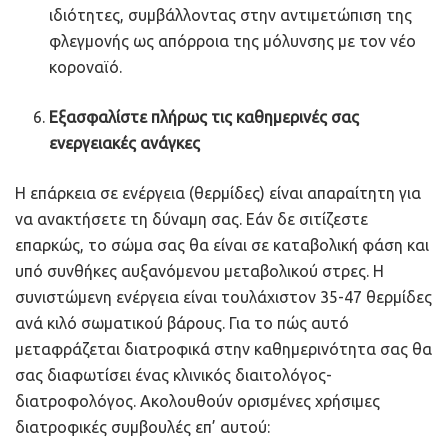
ιδιότητες, συμβάλλοντας στην αντιμετώπιση της
φλεγμονής ως απόρροια της μόλυνσης με τον νέο
κοροναϊό.
Εξασφαλίστε πλήρως τις καθημερινές σας
ενεργειακές ανάγκες
Η επάρκεια σε ενέργεια (θερμίδες) είναι απαραίτητη για
να ανακτήσετε τη δύναμη σας. Εάν δε σιτίζεστε
επαρκώς, το σώμα σας θα είναι σε καταβολική φάση και
υπό συνθήκες αυξανόμενου μεταβολικού στρες. Η
συνιστώμενη ενέργεια είναι τουλάχιστον 35-47 θερμίδες
ανά κιλό σωματικού βάρους. Για το πώς αυτό
μεταφράζεται διατροφικά στην καθημερινότητα σας θα
σας διαφωτίσει ένας κλινικός διαιτολόγος-
διατροφολόγος. Ακολουθούν ορισμένες χρήσιμες
διατροφικές συμβουλές επ’ αυτού: