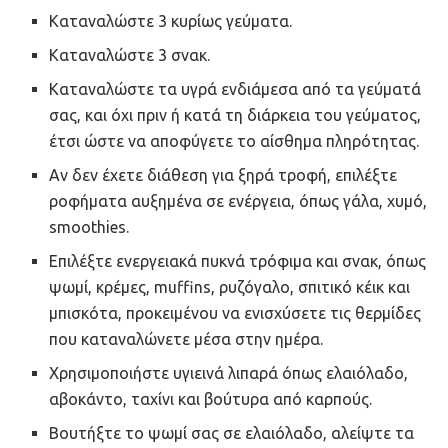
Καταναλώστε 3 κυρίως γεύματα.
Καταναλώστε 3 σνακ.
Καταναλώστε τα υγρά ενδιάμεσα από τα γεύματά
σας, και όχι πριν ή κατά τη διάρκεια του γεύματος,
έτσι ώστε να αποφύγετε το αίσθημα πληρότητας.
Αν δεν έχετε διάθεση για ξηρά τροφή, επιλέξτε
ροφήματα αυξημένα σε ενέργεια, όπως γάλα, χυμό,
smoothies.
Επιλέξτε ενεργειακά πυκνά τρόφιμα και σνακ, όπως
ψωμί, κρέμες, muffins, ρυζόγαλο, σπιτικό κέικ και
μπισκότα, προκειμένου να ενισχύσετε τις θερμίδες
που καταναλώνετε μέσα στην ημέρα.
Χρησιμοποιήστε υγιεινά λιπαρά όπως ελαιόλαδο,
αβοκάντο, ταχίνι και βούτυρα από καρπούς.
Βουτήξτε το ψωμί σας σε ελαιόλαδο, αλείψτε τα