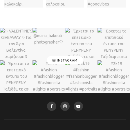
INSTAGRAM