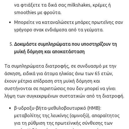
να φτιάξετε τα δικά σας milkshakes, κρέμες ή
smoothies με φρούτα.
Μπορείτε να καταναλώσετε μπάρες πρωτεΐνης σαν
γρήγορο σνακ ενδιάμεσα από τα γεύματα.
Δοκιμάστε συμπληρώματα που υποστηρίζουν τη
μυϊκή δόμηση και αποκατάσταση
Τα συμπληρώματα διατροφής, σε συνδυασμό με την
άσκηση, ειδικά για άτομα ηλικίας άνω των 65 ετών,
έχουν μέτρια επίδραση στη μυϊκή δόμηση και
συστήνονται σε περιπτώσεις που δεν μπορεί να γίνει
λήψη των συγκεκριμένων συστατικών από τη διατροφή.
β-υδροξυ-βήτα-μεθυλοβουτυρικό (ΗΜΒ):
μεταβολίτης της λευκίνης (αμινοξύ), απαραίτητος
για τη ρύθμιση της πρωτεϊνικής σύνθεσης των