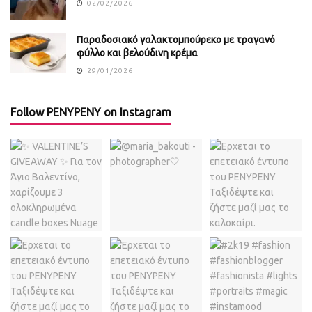
02/02/2026
Παραδοσιακό γαλακτομπούρεκο με τραγανό
φύλλο και βελούδινη κρέμα
29/01/2026
Follow PENYPENY on Instagram