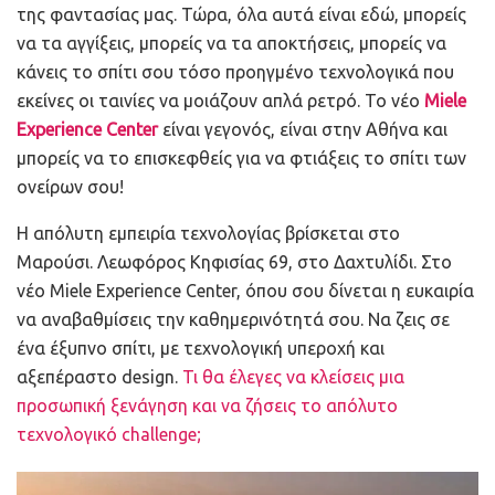
της φαντασίας μας. Τώρα, όλα αυτά είναι εδώ, μπορείς
να τα αγγίξεις, μπορείς να τα αποκτήσεις, μπορείς να
κάνεις το σπίτι σου τόσο προηγμένο τεχνολογικά που
εκείνες οι ταινίες να μοιάζουν απλά ρετρό. Το νέο
Miele
Experience Center
είναι γεγονός, είναι στην Αθήνα και
μπορείς να το επισκεφθείς για να φτιάξεις το σπίτι των
ονείρων σου!
Η απόλυτη εμπειρία τεχνολογίας βρίσκεται στο
Μαρούσι. Λεωφόρος Κηφισίας 69, στο Δαχτυλίδι. Στο
νέο Miele Experience Center, όπου σου δίνεται η ευκαιρία
να αναβαθμίσεις την καθημερινότητά σου. Να ζεις σε
ένα έξυπνο σπίτι, με τεχνολογική υπεροχή και
αξεπέραστο design.
Τι θα έλεγες να κλείσεις μια
προσωπική ξενάγηση και να ζήσεις το απόλυτο
τεχνολογικό challenge;