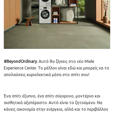
#BeyondOrdinary.
Αυτό θα ζήσεις στο νέο Miele
Experience Center. Το μέλλον είναι εδώ και μπορείς να το
απολαύσεις κυριολεκτικά μέσα στο σπίτι σου!
Ένα σπίτι έξυπνο, ένα σπίτι σύγχρονο, μοντέρνο και
αισθητικά αξεπέραστο. Αυτό είναι το ζητούμενο. Να
κάνεις οικονομία στην ενέργεια, αλλά και το περιβάλλον