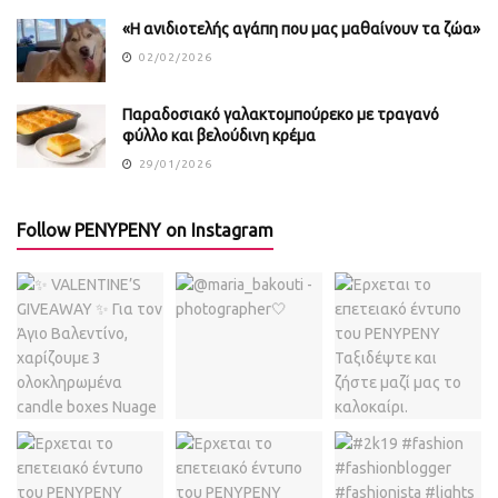
«Η ανιδιοτελής αγάπη που μας μαθαίνουν τα ζώα»
02/02/2026
Παραδοσιακό γαλακτομπούρεκο με τραγανό
φύλλο και βελούδινη κρέμα
29/01/2026
Follow PENYPENY on Instagram