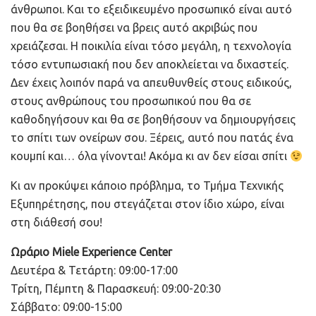
άνθρωποι. Και το εξειδικευμένο προσωπικό είναι αυτό
που θα σε βοηθήσει να βρεις αυτό ακριβώς που
χρειάζεσαι. Η ποικιλία είναι τόσο μεγάλη, η τεχνολογία
τόσο εντυπωσιακή που δεν αποκλείεται να διχαστείς.
Δεν έχεις λοιπόν παρά να απευθυνθείς στους ειδικούς,
στους ανθρώπους του προσωπικού που θα σε
καθοδηγήσουν και θα σε βοηθήσουν να δημιουργήσεις
το σπίτι των ονείρων σου. Ξέρεις, αυτό που πατάς ένα
κουμπί και… όλα γίνονται! Ακόμα κι αν δεν είσαι σπίτι
Κι αν προκύψει κάποιο πρόβλημα, το Τμήμα Τεχνικής
Εξυπηρέτησης, που στεγάζεται στον ίδιο χώρο, είναι
στη διάθεσή σου!
Ωράριο Miele Experience Center
Δευτέρα & Τετάρτη: 09:00-17:00
Τρίτη, Πέμπτη & Παρασκευή: 09:00-20:30
Σάββατο: 09:00-15:00