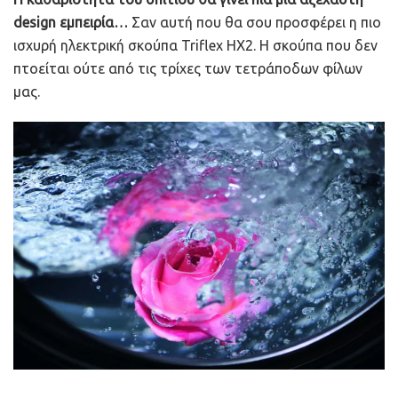
design εμπειρία…
Σαν αυτή που θα σου προσφέρει η πιο
ισχυρή ηλεκτρική σκούπα Triflex HX2. Η σκούπα που δεν
πτοείται ούτε από τις τρίχες των τετράποδων φίλων
μας.