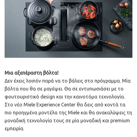
Μια αξεπέραστη βόλτα!
Δεν έχεις λοιπόν παρά να το βάλεις στο πρόγραμμα. Μία
βόλτα που θα σε μαγέψει. Θα σε εντυπωσιάσει με το
φουτουριστικό design και την καινοτόμα τεχνολογία.
Στο νέο Miele Experience Center θα δεις από κοντά τα
πιο προηγμένα μοντέλα της Miele και θα ανακαλύψεις τη
μοναδική τεχνολογία τους σε μία μοναδική και premium
εμπειρία.