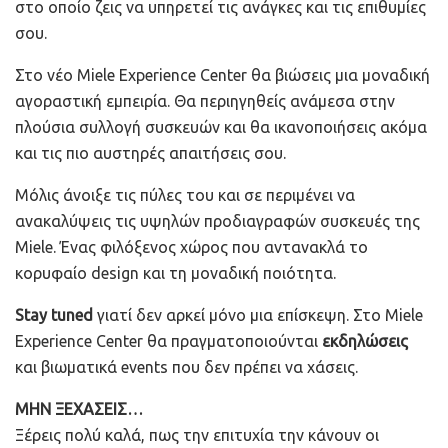
στο οποίο ζεις να υπηρετεί τις ανάγκες και τις επιθυμίες
σου.
Στο νέο Miele Experience Center θα βιώσεις μια μοναδική
αγοραστική εμπειρία. Θα περιηγηθείς ανάμεσα στην
πλούσια συλλογή συσκευών και θα ικανοποιήσεις ακόμα
και τις πιο αυστηρές απαιτήσεις σου.
Μόλις άνοιξε τις πύλες του και σε περιμένει να
ανακαλύψεις τις υψηλών προδιαγραφών συσκευές της
Miele. Ένας φιλόξενος χώρος που αντανακλά το
κορυφαίο design και τη μοναδική ποιότητα.
Stay tuned
γιατί δεν αρκεί μόνο μια επίσκεψη. Στο Miele
Experience Center θα πραγματοποιούνται
εκδηλώσεις
και βιωματικά events που δεν πρέπει να χάσεις.
ΜΗΝ ΞΕΧΑΣΕΙΣ…
Ξέρεις πολύ καλά, πως την επιτυχία την κάνουν οι