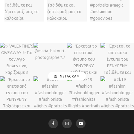
INSTAGRAM