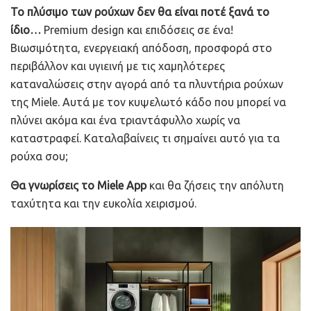
Το πλύσιμο των ρούχων δεν θα είναι ποτέ ξανά το
ίδιο…
Premium design και επιδόσεις σε ένα!
Βιωσιμότητα, ενεργειακή απόδοση, προσφορά στο
περιβάλλον και υγιεινή με τις χαμηλότερες
καταναλώσεις στην αγορά από τα πλυντήρια ρούχων
της Miele. Αυτά με τον κυψελωτό κάδο που μπορεί να
πλύνει ακόμα και ένα τριαντάφυλλο χωρίς να
καταστραφεί. Καταλαβαίνεις τι σημαίνει αυτό για τα
ρούχα σου;
Θα γνωρίσεις το Miele App
και θα ζήσεις την απόλυτη
ταχύτητα και την ευκολία χειρισμού.