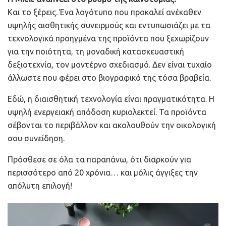
Και το ξέρεις. Ένα λογότυπο που προκαλεί ανέκαθεν
υψηλής αισθητικής συνειρμούς και εντυπωσιάζει με τα
τεχνολογικά προηγμένα της προϊόντα που ξεχωρίζουν
για την ποιότητα, τη μοναδική κατασκευαστική
δεξιοτεχνία, τον μοντέρνο σχεδιασμό. Δεν είναι τυχαίο
άλλωστε που φέρει στο βιογραφικό της τόσα βραβεία.
Εδώ, η διαισθητική τεχνολογία είναι πραγματικότητα. Η
υψηλή ενεργειακή απόδοση κυριολεκτεί. Τα προϊόντα
σέβονται το περιβάλλον και ακολουθούν την οικολογική
σου συνείδηση.
Πρόσθεσε σε όλα τα παραπάνω, ότι διαρκούν για
περισσότερο από 20 χρόνια… και μόλις άγγιξες την
απόλυτη επιλογή!