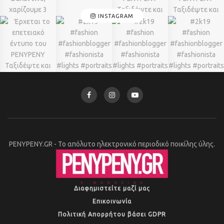
INSTAGRAM
PENYPENY.GR - Το απόλυτο ηλεκτρονικό περιοδικό ποικίλης ύλης.
Διαφημιστείτε μαζί μας
Επικοινωνία
Πολιτική Απορρήτου βάσει GDPR