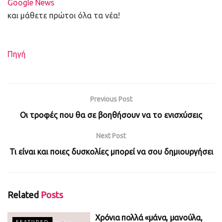
Google News
και μάθετε πρώτοι όλα τα νέα!
Πηγή
Previous Post
Οι τροφές που θα σε βοηθήσουν να το ενισχύσεις
Next Post
Τι είναι και ποιες δυσκολίες μπορεί να σου δημιουργήσει
Related
Posts
Χρόνια πολλά «μάνα, μανούλα,
FEATURED