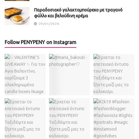
Παραδοσιακό γαλακτομπούρεκο με τραγανό
φύλλο και βελούδινη κρέμα
29/01/2026
Follow PENYPENY on Instagram