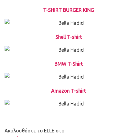
T-SHIRT BURGER KING
Shell T-shirt
BMW T-Shirt
Amazon T-shirt
Ακολουθήστε το ELLE στο