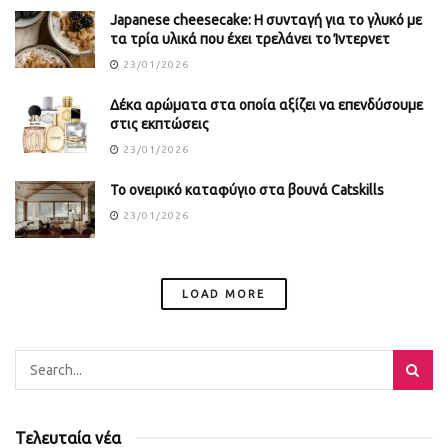
Japanese cheesecake: Η συνταγή για το γλυκό με
τα τρία υλικά που έχει τρελάνει το Ίντερνετ
23/01/2026
Δέκα αρώματα στα οποία αξίζει να επενδύσουμε
στις εκπτώσεις
23/01/2026
Το ονειρικό καταφύγιο στα βουνά Catskills
23/01/2026
LOAD MORE
Τελευταία νέα