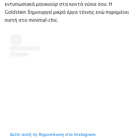
εντυπωσιακά μανικιούρ στα κοντά νύχια σου. Η
Goldstein δημιουργεί μικρά έργα τέχνης ενώ παραμένει
πιστή στο minimal-chic.
Δείτε αυτή τη δημοσίευση στο Instagram.