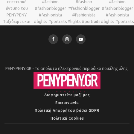
PENYPENY.GR - Το απόλυτο ηλεκτρονικό περιοδικό ποικίλης ύλης.
Διαφημιστείτε μαζί μας
Επικοινωνία
Πολιτική Απορρήτου βάσει GDPR
Πολιτική Cookies