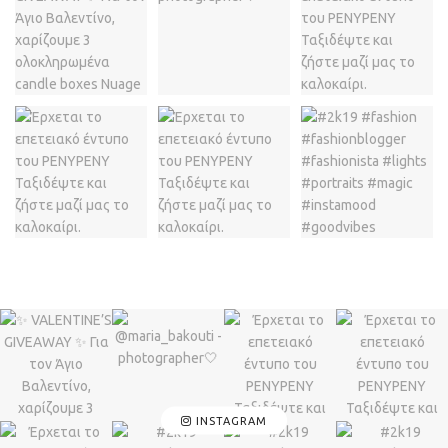
INSTAGRAM