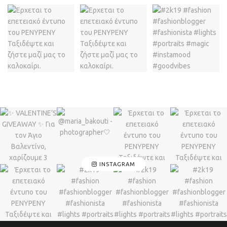
INSTAGRAM