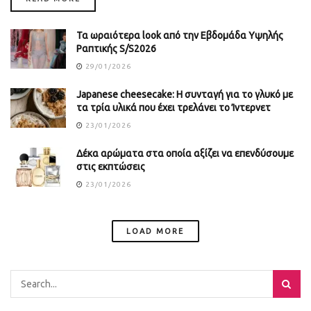
Τα ωραιότερα look από την Εβδομάδα Υψηλής
Ραπτικής S/S2026
29/01/2026
Japanese cheesecake: Η συνταγή για το γλυκό με
τα τρία υλικά που έχει τρελάνει το Ίντερνετ
23/01/2026
Δέκα αρώματα στα οποία αξίζει να επενδύσουμε
στις εκπτώσεις
23/01/2026
LOAD MORE