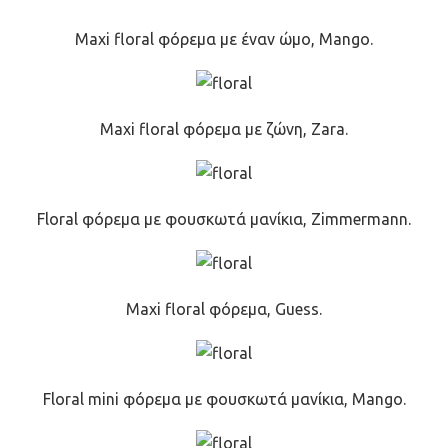
Maxi floral φόρεμα με έναν ώμο, Mango.
Maxi floral φόρεμα με ζώνη, Zara.
Floral φόρεμα με φουσκωτά μανίκια, Zimmermann.
Maxi floral φόρεμα, Guess.
Floral mini φόρεμα με φουσκωτά μανίκια, Mango.