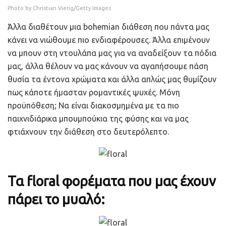
Photo by Christian Vierig/Getty Images
Άλλα διαθέτουν μια bohemian διάθεση που πάντα μας
κάνει να νιώθουμε πιο ενδιαφέρουσες. Άλλα επιμένουν
να μπουν στη ντουλάπα μας για να αναδείξουν τα πόδια
μας, άλλα θέλουν να μας κάνουν να αγαπήσουμε πάση
θυσία τα έντονα χρώματα και άλλα απλώς μας θυμίζουν
πως κάποτε ήμασταν ρομαντικές ψυχές. Μόνη
προϋπόθεση; Να είναι διακοσμημένα με τα πιο
παιχνιδιάρικα μπουμπούκια της φύσης και να μας
φτιάχνουν την διάθεση στο δευτερόλεπτο.
Τα floral φορέματα που μας έχουν
πάρει το μυαλό: