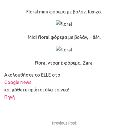
Floral mini φόρεμα με βολάν, Kenzo.
Midi floral φόρεμα με βολάν, H&M.
Floral ντραπέ φόρεμα, Zara.
Ακολουθήστε το ELLE στο
Google News
και μάθετε πρώτοι όλα τα νέα!
Πηγή
Previous Post