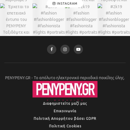
INSTAGRAM
PENYPENY.GR - Το απόλυτο ηλεκτρονικό περιοδικό ποικίλης ύλης.
Διαφημιστείτε μαζί μας
Επικοινωνία
Πολιτική Απορρήτου βάσει GDPR
Πολιτική Cookies