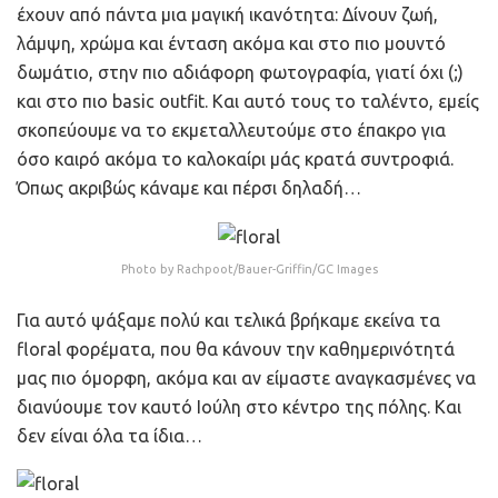
έχουν από πάντα μια μαγική ικανότητα: Δίνουν ζωή,
λάμψη, χρώμα και ένταση ακόμα και στο πιο μουντό
δωμάτιο, στην πιο αδιάφορη φωτογραφία, γιατί όχι (;)
και στο πιο basic outfit. Και αυτό τους το ταλέντο, εμείς
σκοπεύουμε να το εκμεταλλευτούμε στο έπακρο για
όσο καιρό ακόμα το καλοκαίρι μάς κρατά συντροφιά.
Όπως ακριβώς κάναμε και πέρσι δηλαδή…
Photo by Rachpoot/Bauer-Griffin/GC Images
Για αυτό ψάξαμε πολύ και τελικά βρήκαμε εκείνα τα
floral φορέματα, που θα κάνουν την καθημερινότητά
μας πιο όμορφη, ακόμα και αν είμαστε αναγκασμένες να
διανύουμε τον καυτό Ιούλη στο κέντρο της πόλης. Και
δεν είναι όλα τα ίδια…