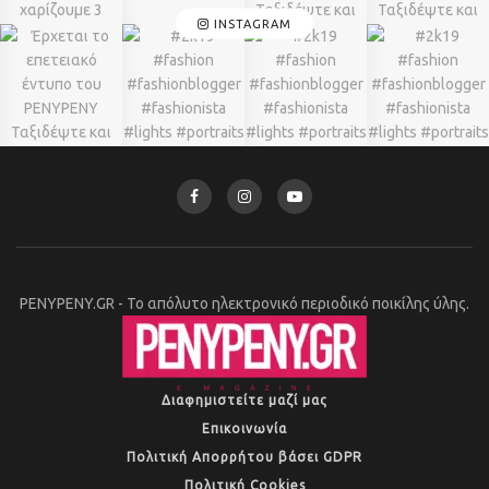
INSTAGRAM
PENYPENY.GR - Το απόλυτο ηλεκτρονικό περιοδικό ποικίλης ύλης.
Διαφημιστείτε μαζί μας
Επικοινωνία
Πολιτική Απορρήτου βάσει GDPR
Πολιτική Cookies