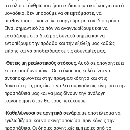
ότι όλοι οι άνθρωποι είμαστε διαφορετικοί και για αυτό
μοναδικοί δεν μπορούμε να σκεφτόμαστε, να
αισθανόμαστε και να λειτουργούμε με τον ίδιο τρόπο.
Είναι σημαντικό λοιπόν να αναγνωρίζουμε και να
εστιάζουμε στα δικά μας δυνατά σημεία και να
εντοπίζουμε την πρόοδο και την εξέλιξή μας καθώς
επίσης και να αποδεχόμαστε τις αδυναμίες μας.
-Θέτεις μη ρεαλιστικούς στόχους.
Αυτό σε απογοητεύει
και σε αποδυναμώνει. Οι στόχοι μας καλό είναι να
ανταποκρίνονται στην πραγματικότητα και στις
δυνατότητές μας ώστε να λειτουργούν ως κίνητρο στην
προσπάθειά μας και να μας δίνουν την ανάλογη
ικανοποίηση όταν θα τους πετύχουμε.
-Καθηλώνεσαι σε αρνητικά σενάρια
με αποτέλεσμα να
εγκλωβίζεσαι και να ακινητοποιείσαι πριν κάνεις την
προσπάθεια. Οι όποιες αρνητικές εμπειρίες από το