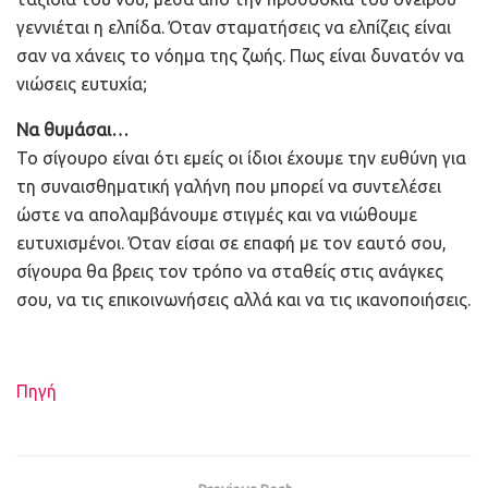
γεννιέται η ελπίδα. Όταν σταματήσεις να ελπίζεις είναι
σαν να χάνεις το νόημα της ζωής. Πως είναι δυνατόν να
νιώσεις ευτυχία;
Να θυμάσαι…
Το σίγουρο είναι ότι εμείς οι ίδιοι έχουμε την ευθύνη για
τη συναισθηματική γαλήνη που μπορεί να συντελέσει
ώστε να απολαμβάνουμε στιγμές και να νιώθουμε
ευτυχισμένοι. Όταν είσαι σε επαφή με τον εαυτό σου,
σίγουρα θα βρεις τον τρόπο να σταθείς στις ανάγκες
σου, να τις επικοινωνήσεις αλλά και να τις ικανοποιήσεις.
Πηγή