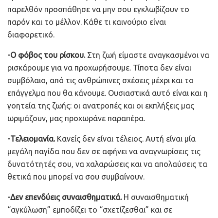
παρελθόν προσπάθησε να μην σου εγκλωβίζουν το
παρόν και το μέλλον. Κάθε τι καινούριο είναι
διαφορετικό.
-Ο φόβος του ρίσκου.
Στη ζωή είμαστε αναγκασμένοι να
ρισκάρουμε για να προχωρήσουμε. Τίποτα δεν είναι
συμβόλαιο, από τις ανθρώπινες σχέσεις μέχρι και το
επάγγελμα που θα κάνουμε. Ουσιαστικά αυτό είναι και η
γοητεία της ζωής: οι ανατροπές και οι εκπλήξεις μας
ωριμάζουν, μας προχωράνε παραπέρα.
-Τελειομανία.
Κανείς δεν είναι τέλειος. Αυτή είναι μία
μεγάλη παγίδα που δεν σε αφήνει να αναγνωρίσεις τις
δυνατότητές σου, να χαλαρώσεις και να απολαύσεις τα
θετικά που μπορεί να σου συμβαίνουν.
-Δεν επενδύεις συναισθηματικά.
Η συναισθηματική
“αγκύλωση” εμποδίζει το “σχετίζεσθαι” και σε