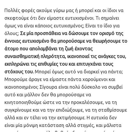
Πολλές φορές ακούμε γύρω μας ή μπορεί και οι ίδιοι να
σκεφτούμε ότι δεν είμαστε ευτυχισμένοι. Τι σημαίνει
όμως να είναι κάποιος ευτυχισμένος; Είναι το ίδιο για
όλους;
Σε μία προσπάθεια να δώσουμε τον ορισμό της
έννοιας ευτυχισμένο θα μπορούσαμε να θεωρήσουμε το
άτομο που απολαμβάνει τη ζωή έχοντας
συναισθηματική πληρότητα, ικανοποιεί τις ανάγκες του,
εκπληρώνει τις επιθυμίες του και επιτυγχάνει τους
στόχους του.
Μπορεί όμως αυτό να διαρκεί για πάντα;
Μπορούμε άραγε να είμαστε πάντα χαρούμενοι και
ικανοποιημένοι; Σίγουρα είναι πολύ δύσκολο να συμβεί
αυτό και μάλλον δεν θα μπορούσαμε να
κινητοποιηθούμε ώστε να την προκαλέσουμε, να τη
συγκρίνουμε και να την επιδιώξουμε, να τη σταθμίσουμε
αλλά και εν τέλει να την εκτιμήσουμε. Η ευτυχία δεν
είναι μία μόνιμη κατάσταση αλλά στιγμές, και μάλιστα