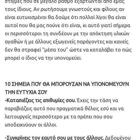
στιγμές που σε μεγάλο βαθμό εξαρτώνται από εμάς
τους ίδιους. Αν ρωτήσουμε γνωστούς και φίλους αν
είναι ευτυχισμένοι θα δούμε ότι πολλοί λίγοι θα είναι
αυτοί που θα μας πούνε ότι είναι, κι αυτό γιατί σήμερα
οι περισσότεροι τη συνδέουν με την απόκτηση υλικών
αγαθών ή με άλλους εξωγενείς παράγοντες και κανείς
δεν θα στραφεί “μέσα του” ώστε να καταλάβει το πώς
μπορεί ο ίδιος να την υπονομεύει.
10 ΣΗΜΕΙΑ ΠΟΥ ΘΑ ΜΠΟΡΟΥΣΑΝ ΝΑ ΥΠΟΝΟΜΕΥΟΥΝ
ΤΗΝ ΕΥΤΥΧΙΑ ΣΟΥ
-Καταπιέζεις τις επιθυμίες σου.
Έχεις την τάση να
παραβιάζεις αυτό που πραγματικά θέλεις εσύ και να
λειτουργείς περισσότερο με τα πρέπει που σου
υποδεικνύουν οι άλλοι.
-Συγκρίνεις τον εαυτό σου με τους άλλους.
Δεδομένου