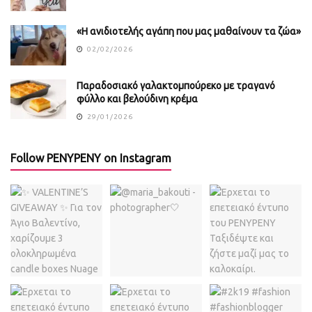
«Η ανιδιοτελής αγάπη που μας μαθαίνουν τα ζώα»
02/02/2026
Παραδοσιακό γαλακτομπούρεκο με τραγανό
φύλλο και βελούδινη κρέμα
29/01/2026
Follow PENYPENY on Instagram