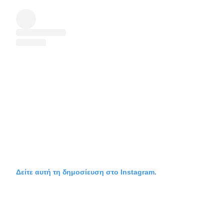
Δείτε αυτή τη δημοσίευση στο Instagram.