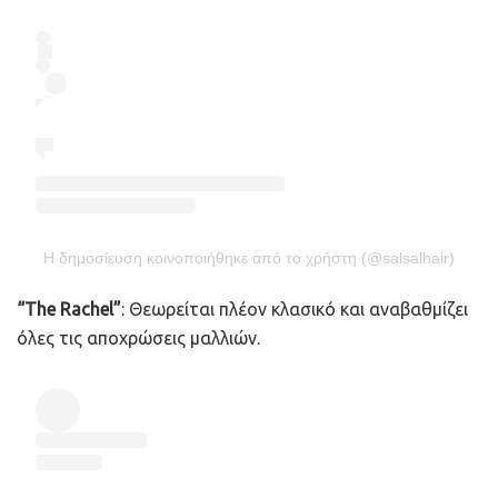
Η δημοσίευση κοινοποιήθηκε από το χρήστη (@salsalhair)
“The Rachel”
: Θεωρείται πλέον κλασικό και αναβαθμίζει
όλες τις αποχρώσεις μαλλιών.