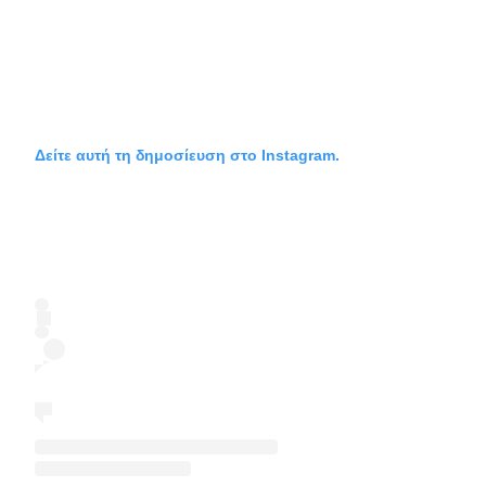
Δείτε αυτή τη δημοσίευση στο Instagram.