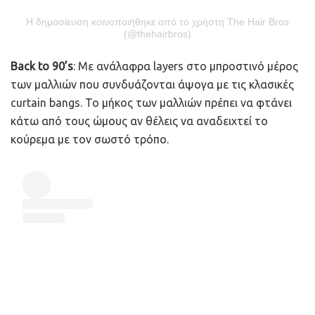
Η δημοσίευση κοινοποιήθηκε από το χρήστη The Hair Bros
(@thehairbros)
Back to 90’s
: Με ανάλαφρα layers στο μπροστινό μέρος
των μαλλιών που συνδυάζονται άψογα με τις κλασικές
curtain bangs. Το μήκος των μαλλιών πρέπει να φτάνει
κάτω από τους ώμους αν θέλεις να αναδειχτεί το
κούρεμα με τον σωστό τρόπο.