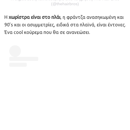
(@thehairbros)
Η
χωρίστρα είναι στο πλάι
, η φράντζα ανασηκωμένη και
90’s και οι ασυμμετρίες, ειδικά στα πλαϊνά, είναι έντονες.
Ένα cool κούρεμα που θα σε ανανεώσει.