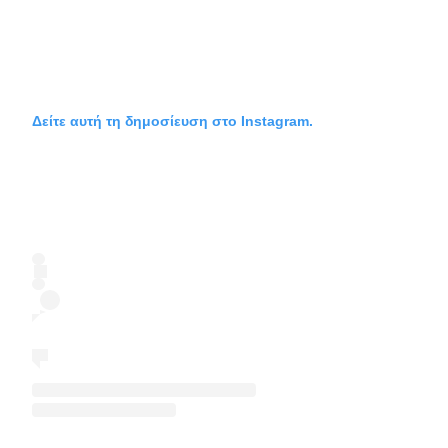
Δείτε αυτή τη δημοσίευση στο Instagram.