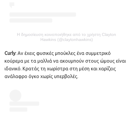
Η δημοσίευση κοινοποιήθηκε από το χρήστη Clayton
Hawkins (@claytonhawkins)
Curly
: Αν έχεις φυσικές μπούκλες ένα συμμετρικό
κούρεμα με τα μαλλιά να ακουμπούν στους ώμους είναι
ιδανικό. Κρατάς τη χωρίστρα στη μέση και χαρίζεις
ανάλαφρο όγκο χωρίς υπερβολές.