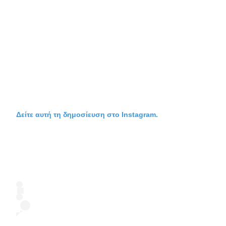
Δείτε αυτή τη δημοσίευση στο Instagram.