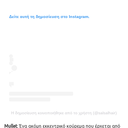
Δείτε αυτή τη δημοσίευση στο Instagram.
Η δημοσίευση κοινοποιήθηκε από το χρήστη (@salsalhair)
Mullet
: Ένα ακόμη εκκεντρικό κούρεμα που έρχεται από