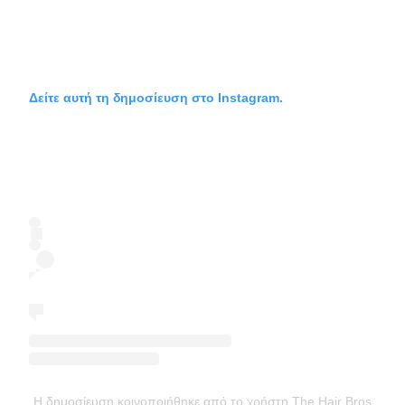
Δείτε αυτή τη δημοσίευση στο Instagram.
Η δημοσίευση κοινοποιήθηκε από το χρήστη The Hair Bros