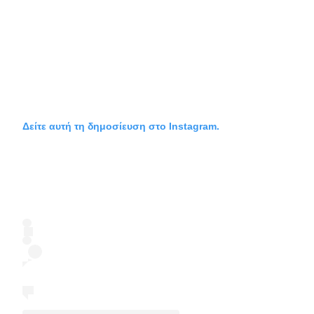
Δείτε αυτή τη δημοσίευση στο Instagram.