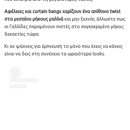
Αφέλειες και curtain bangs χαρίζουν ένα απίθανο twist
στα μεσαίου μήκους μαλλιά
και μην ξεχνάς άλλωστε πως
οι Γαλλίδες παραμένουν πιστές στο συγκεκριμένο μήκος
δεκαετίες τώρα.
Κι αν ψάχνεις για έμπνευση το μόνο που έχεις να κάνεις
είναι να δεις στη συνέχεια τα ωραιότερα looks.