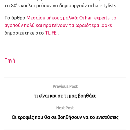
τα 80’s και λατρεύουν να δημιουργούν οι hairstylists.
To άρθρο
Μεσαίου μήκους μαλλιά: Οι hair experts το
αγαπούν πολύ και προτείνουν τα ωραιότερα looks
δημοσιεύτηκε στο
TLIFE
.
Πηγή
Previous Post
τι είναι και σε τι μας βοηθάει;
Next Post
Οι τροφές που θα σε βοηθήσουν να το ενισχύσεις