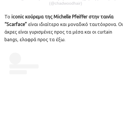
(@chadwoodhair)
Το
iconic κούρεμα της Michelle Pfeiffer στην ταινία
“Scarface”
είναι ιδιαίτερο και μοναδικό ταυτόχρονα. Οι
άκρες είναι γυρισμένες προς τα μέσα και οι curtain
bangs, ελαφρά προς τα έξω.