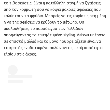
το τιθασεύσεις; Είναι η κατάλληλη στιγμή να ζητήσεις
από τον κομμωτή σου να κόψει μακριές αφέλειες που
καλύπτουν τα φρύδια. Μπορείς να τις χωρίσεις στη μέση
ή να της αφήσεις να κρύβουν το μέτωπο. Θα
ακολουθήσεις το παράδειγμα των Γαλλίδων
αποφεύγοντας το επιτηδευμένο styling. Δείχνει υπέροχο
σε σπαστά μαλλιά και το μόνο που χρειάζεται είναι να
τα κρατάς ενυδατωμένα απλώνοντας μικρή ποσότητα
ελαίου στις άκρες.