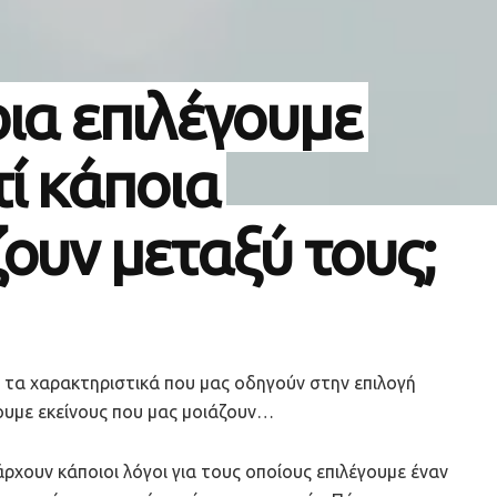
ρια επιλέγουμε
ί κάποια
ουν μεταξύ τους;
 τα χαρακτηριστικά που μας οδηγούν στην επιλογή
γουμε εκείνους που μας μοιάζουν…
ρχουν κάποιοι λόγοι για τους οποίους επιλέγουμε έναν