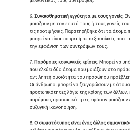
μελλοντικός τους σύντροφος.
6.
Συναισθηματική εγγύτητα με τους γονείς.
Εί
μοιάζουν με τον εαυτό τους ή τους γονείς το
τις προτιμήσεις. Παρατηρήθηκε ότι τα άτομα 
μπορεί να είναι επιρρεπή σε σεξουαλικές αποτ
την εμφάνιση των συντρόφων τους.
7.
Παρόμοιες κοινωνικές κρίσεις.
Μπορεί να υπά
που ελκύει δύο άτομα που μοιάζουν στο πρόσω
αντιληπτή ομοιότητα του προσώπου προέβλεπε
Οι άνθρωποι μπορεί να ζευγαρώσουν με άτομα
προσωπικότητες λόγω της κρίσης των άλλων, ε
παρόμοιες προσωπικότητες εφόσον μοιάζουν ε
συζυγική ικανοποίηση.
8.
Ο σωματότυπος είναι ένας άλλος σημαντικό