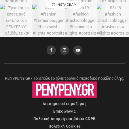
INSTAGRAM
PENYPENY.GR - Το απόλυτο ηλεκτρονικό περιοδικό ποικίλης ύλης.
Διαφημιστείτε μαζί μας
Επικοινωνία
Πολιτική Απορρήτου βάσει GDPR
Πολιτική Cookies