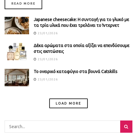
DETAILS
READ MORE
Japanese cheesecake: Η συνταγή για το γλυκό με
τα τρία υλικά που έχει τρελάνει το Ίντερνετ
23/01/2026
Δέκα αρώματα στα οποία αξίζει να επενδύσουμε
στις εκπτώσεις
23/01/2026
Το ονειρικό καταφύγιο στα βουνά Catskills
23/01/2026
LOAD MORE