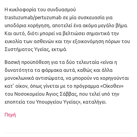
Η κυκλοφορία του συνδυασμού
trastuzumab/pertuzumab σε μία συσκευασία για
υποδόρια χορήγηση, αποτελεί ένα ακόμα μεγάλο βήμα.
Και αυτό, διότι μπορεί να βελτιώσει σημαντικά την
ευκολία των ασθενών και την εξοικονόμηση πόρων του
Συστήματος Υγείας, εκτιμά.
Βασική προϋπόθεση για τα δύο τελευταία «είναι η
δυνατότητα τα φάρμακα αυτά, καθώς και άλλα
μονοκλωνικά αντισώματα, να μπορούν να χορηγούνται
κατ’ οίκον, όπως γίνεται με το πρόγραμμα «Οίκοθεν»
του Νοσοκομείου Άγιος Σάββας, που τελεί υπό την
εποπτεία του Υπουργείου Υγείας», καταλήγει.
Πηγή