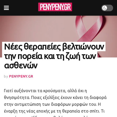
Νέες θεραπείες βελτιώνουν
την πορεία και τη ζωή των
ασθενών
by
PENYPENY.GR
Γιατί αυξάνονται τα κρούσματα, αλλά όχι η
θνησιμότητα. Ποιες εξελίξεις έχουν κάνει τη διαφορά
στην αντιμετώπιση των διαφόρων μορφών του. Η
έναρξη της νέας εποχής με τη θεραπεία στο σπίτι. Τι