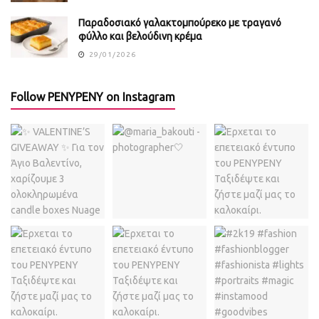
Παραδοσιακό γαλακτομπούρεκο με τραγανό
φύλλο και βελούδινη κρέμα
29/01/2026
Follow PENYPENY on Instagram