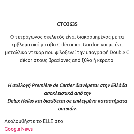
CTO363S
Ο τετράγωνος σκελετός είναι διακοσμημένος με τα
εμβληματικά μοτίβα C décor και Gordon και με ένα
μεταλλικό ντεκόρ που φιλοξενεί την υπογραφή Double C
décor στους βραχίονες από ξύλο ή κέρατο.
H συλλογή Première de Cartier διανέμεται στην Ελλάδα
αποκλειστικά από την
Delux Hellas και διατίθεται σε επιλεγμένα καταστήματα
οπτικών.
Ακολουθήστε το ELLE στο
Google News