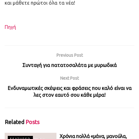
και μάθετε πρώτοι όλα τα νέα!
Πηγή
Previous Post
Συνταγή για πατατοσαλάτα με μυρωδικά
Next Post
Ενδυναμωτικές σκέψεις και φράσεις που καλό είναι να
λες στον εαυτό σου κάθε μέρα!
Related
Posts
Χρόνια πολλά «μάνα, μανούλα,
FEATURED