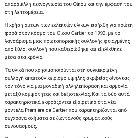
απαράμιλλη τεχνογνωσία του Οίκου και την έμφασή του
στη λεπτομέρεια.
Η χρήση αυτών των εκλεκτών υλικών εισήχθη για πρώτη
φορά στον κόσμο του Οίκου Cartier το 1992, με το
λανσάρισμα μιας πρωτοποριακής συλλογής φτιαγμένης
από ξύλο, συλλογή που καθιερώθηκε και εξελίχθηκε
μέσα στα χρόνια.
Τα υλικά που χρησιμοποιούνται στη συγκεκριμένη
συλλογή απαιτούν χειρισμό υψηλής ακριβείας δίνοντας
τον τόνο για μια μοναδική αλληλεπίδραση και αρμονία
μεταξύ κομψότητας και δεξιοτεχνίας. Και τα δύο αυτά
χαρακτηριστικά εκφράζονται εξαιρετικά στα νέα
μοντέλα Première de Cartier που χαρακτηρίζονται από
σύγχρονα σχήματα σε ζωντανούς χρωματικούς
συνδυασμούς.