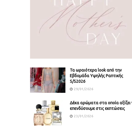
Τα ωραιότερα look από την
Εβδομάδα Υψηλής Ραπτικής
S/S2026
29/01/2026
Δέκα αρώματα στα οποία αξίζει 
επενδύσουμε στις εκπτώσεις
23/01/2026