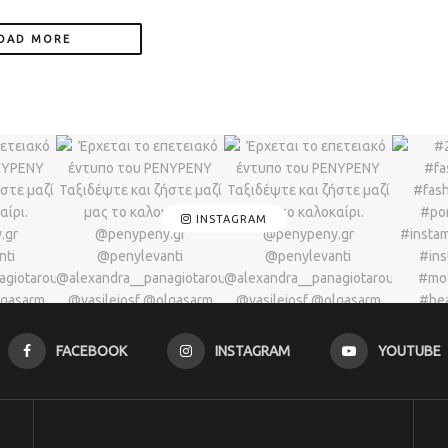
OAD MORE
INSTAGRAM
FACEBOOK
INSTAGRAM
YOUTUBE