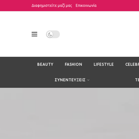
Διαφημιστείτε μαζί μας
Επικοινωνία
BEAUTY
FASHION
LIFESTYLE
CELEB
ΣΥΝΕΝΤΕΥΞΕΙΣ
T