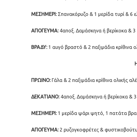
ΜΕΣΗΜΕΡΙ:
Σπανακόρυζο & 1 μερίδα τυρί & 6 ε
ΑΠΟΓΕΥΜΑ:
4αποξ. Δαμάσκηνα ή βερίκοκα & 3
ΒΡΑΔΥ:
1 αυγό βραστό & 2 παξιμάδια κρίθινα ο
ΠΡΩΙΝΟ:
Γάλα & 2 παξιμάδια κρίθινα ολικής αλέ
ΔΕΚΑΤΙΑΝΟ:
4αποξ. Δαμάσκηνα ή βερίκοκα & 3
ΜΕΣΗΜΕΡΙ:
1 μερίδα ψάρι ψητό, 1 πατάτα βρα
ΑΠΟΓΕΥΜΑ:
2 ρυζογκοφρέτες & φυστικοβούτυ