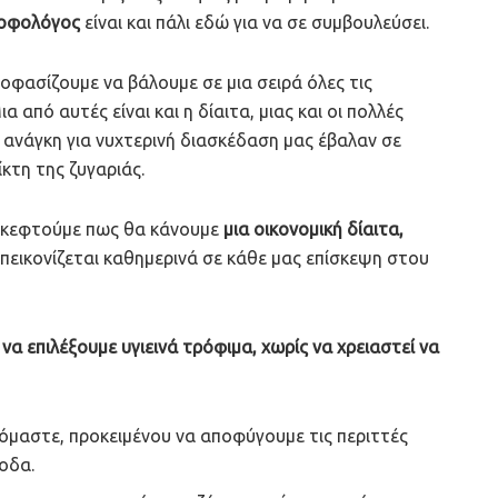
ροφολόγος
είναι και πάλι εδώ για να σε συμβουλεύσει.
οφασίζουμε να βάλουμε σε μια σειρά όλες τις
 από αυτές είναι και η δίαιτα, μιας και οι πολλές
η ανάγκη για νυχτερινή διασκέδαση μας έβαλαν σε
κτη της ζυγαριάς.
σκεφτούμε πως θα κάνουμε
μια οικονομική δίαιτα,
πεικονίζεται καθημερινά σε κάθε μας επίσκεψη στου
ν
να επιλέξουμε υγιεινά τρόφιμα, χωρίς να χρειαστεί να
όμαστε, προκειμένου να αποφύγουμε τις περιττές
ξοδα.