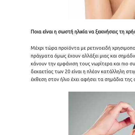
Ποια είναι η σωστή ηλικία να ξεκινήσεις τη χ
Μέχρι τώρα προϊόντα με ρετινοειδή χρησιμοποι
πράγματα όμως έχουν αλλάξει μιας και σημάδι
κάνουν την εμφάνιση τους νωρίτερα και πιο συ
δεκαετίας των 20 είναι η πλέον κατάλληλη στι
έκθεση στον ήλιο έχει αφήσει τα σημάδια της 