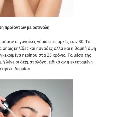
ρήση προϊόντων με ρετινόλη
ούσαν οι γυναίκες γύρω στις αρχές των 30. Τα
α όπως κηλίδες και πανάδες αλλά και η θαμπή όψη
γκεκριμένα περίπου στα 25 χρόνια. Τα μέσα της
γμή λένε οι δερματολόγοι ειδικά αν η εκτεταμένη
στην επιδερμίδα.