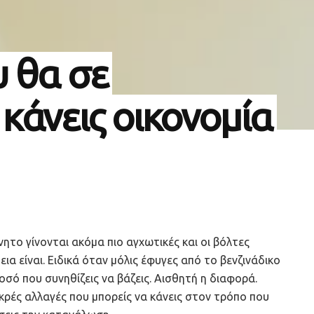
 θα σε
κάνεις οικονομία
ίνητο γίνονται ακόμα πιο αγχωτικές και οι βόλτες
ια είναι. Ειδικά όταν μόλις έφυγες από το βενζινάδικο
ποσό που συνηθίζεις να βάζεις. Αισθητή η διαφορά.
κρές αλλαγές που μπορείς να κάνεις στον τρόπο που