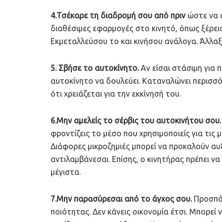
4.Τσέκαρε τη διαδρομή σου από πριν
ώστε να α
διαθέσιμες εφαρμογές στο κινητό, όπως ξέρει
Εκμεταλλεύσου το και κινήσου ανάλογα. Άλλαξ
5. Σβήσε το αυτοκίνητο.
Αν είσαι στάσιμη για 
αυτοκίνητο να δουλεύει. Καταναλώνει περισσ
ότι χρειάζεται για την εκκίνησή του.
6.Μην αμελείς το σέρβις του αυτοκινήτου σου.
φροντίζεις το μέσο που χρησιμοποιείς για τις 
Διάφορες μικροζημιές μπορεί να προκαλούν α
αντιλαμβάνεσαι. Επίσης, ο κινητήρας πρέπει ν
μέγιστα.
7.Μην παρασύρεσαι από το άγχος σου.
Προσπάθ
ποιότητας. Δεν κάνεις οικονομία έτσι. Μπορεί 