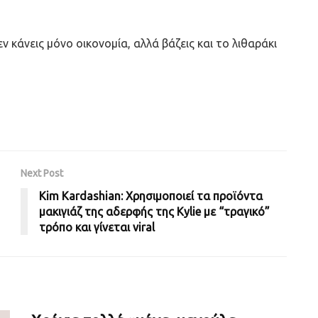
ν κάνεις μόνο οικονομία, αλλά βάζεις και το λιθαράκι
Next Post
Kim Kardashian: Χρησιμοποιεί τα προϊόντα
μακιγιάζ της αδερφής της Kylie με “τραγικό”
τρόπο και γίνεται viral