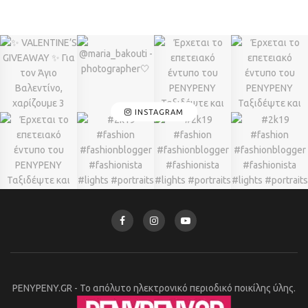
INSTAGRAM
PENYPENY.GR - Το απόλυτο ηλεκτρονικό περιοδικό ποικίλης ύλης.