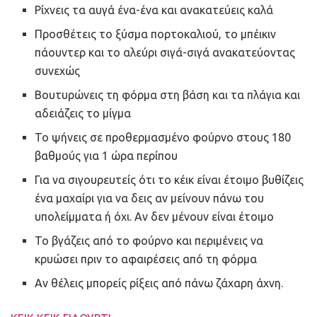
Ρίχνεις τα αυγά ένα-ένα και ανακατεύεις καλά
Προσθέτεις το ξύσμα πορτοκαλιού, το μπέικιν
πάουντερ και το αλεύρι σιγά-σιγά ανακατεύοντας
συνεχώς
Βουτυρώνεις τη φόρμα στη βάση και τα πλάγια και
αδειάζεις το μίγμα
Το ψήνεις σε προθερμασμένο φούρνο στους 180
βαθμούς για 1 ώρα περίπου
Για να σιγουρευτείς ότι το κέικ είναι έτοιμο βυθίζεις
ένα μαχαίρι για να δεις αν μείνουν πάνω του
υπολείμματα ή όχι. Αν δεν μένουν είναι έτοιμο
Το βγάζεις από το φούρνο και περιμένεις να
κρυώσει πριν το αφαιρέσεις από τη φόρμα
Αν θέλεις μπορείς ρίξεις από πάνω ζάχαρη άχνη.