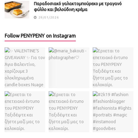
Παραδοσιακό γαλακτομπούρεκο με τραγανό
φύλλο και βελούδινη κρέμα
29/01/2026
Follow PENYPENY on Instagram