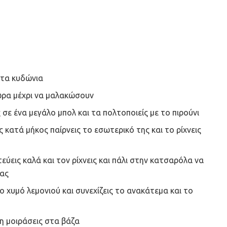
ς τα κυδώνια
 ώρα μέχρι να μαλακώσουν
σε ένα μεγάλο μπολ και τα πολτοποιείς με το πιρούνι
ας κατά μήκος παίρνεις το εσωτερικό της και το ρίχνεις
ύεις καλά και τον ρίχνεις και πάλι στην κατσαρόλα να
τας
ο χυμό λεμονιού και συνεχίζεις το ανακάτεμα και το
τη μοιράσεις στα βάζα