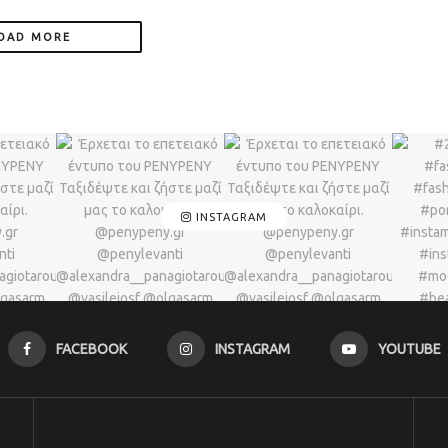
OAD MORE
INSTAGRAM
FACEBOOK
INSTAGRAM
YOUTUBE