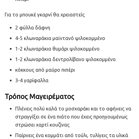
Για το μπουκέ γκαρνί θα χρειαστείς
2 φύλλα δάφνη
4-5 κλωναράκια μαϊντανό ψιλοκομμένο
1-2 κλωναράκια θυμάρι ψιλοκομμένο
1-2 κλωναράκια δεντρολίβανο ψιλοκομμένο
κόκκους από μαύρο πιπέρι
3-4 γαρίφαλλα
Τρόπος Μαγειρέματος
Πλένεις πολύ καλά το μοσχαράκι και το αφήνεις να
στραγγίξει σε ένα πιάτο που έχεις προηγουμένως
στρώσει χαρτί κουζίνας
Παίρνεις ένα κομμάτι από τούλι, τυλίγεις τα υλικά