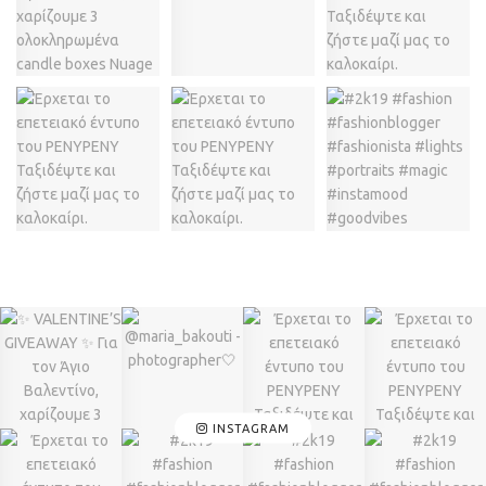
INSTAGRAM