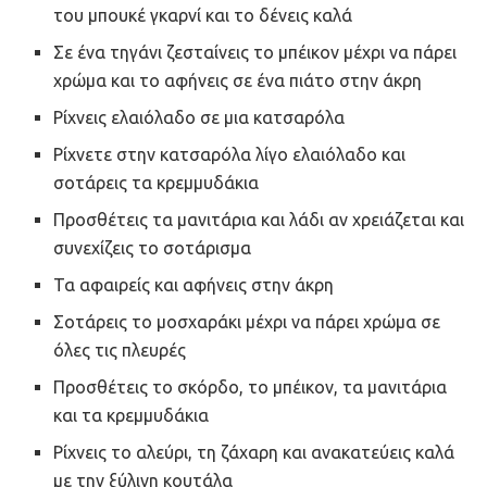
του μπουκέ γκαρνί και το δένεις καλά
Σε ένα τηγάνι ζεσταίνεις το μπέικον μέχρι να πάρει
χρώμα και το αφήνεις σε ένα πιάτο στην άκρη
Ρίχνεις ελαιόλαδο σε μια κατσαρόλα
Ρίχνετε στην κατσαρόλα λίγο ελαιόλαδο και
σοτάρεις τα κρεμμυδάκια
Προσθέτεις τα μανιτάρια και λάδι αν χρειάζεται και
συνεχίζεις το σοτάρισμα
Τα αφαιρείς και αφήνεις στην άκρη
Σοτάρεις το μοσχαράκι μέχρι να πάρει χρώμα σε
όλες τις πλευρές
Προσθέτεις το σκόρδο, το μπέικον, τα μανιτάρια
και τα κρεμμυδάκια
Ρίχνεις το αλεύρι, τη ζάχαρη και ανακατεύεις καλά
με την ξύλινη κουτάλα