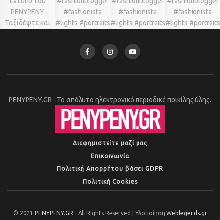
PENYPENY.GR - Το απόλυτο ηλεκτρονικό περιοδικό ποικίλης ύλης.
Διαφημιστείτε μαζί μας
Επικοινωνία
Πολιτική Απορρήτου βάσει GDPR
Πολιτική Cookies
© 2021
PENYPENY.GR
- All Rights Reserved | Υλοποίηση
Weblegends.gr