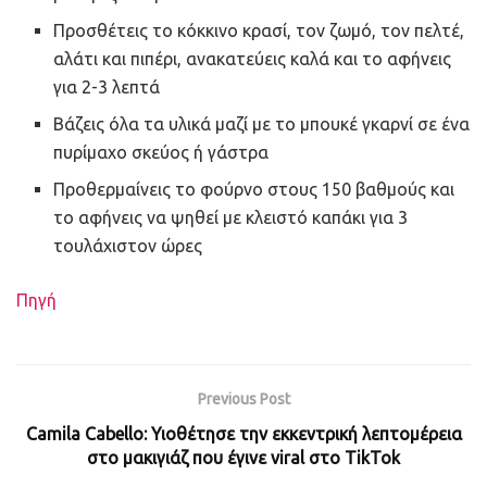
Προσθέτεις το κόκκινο κρασί, τον ζωμό, τον πελτέ,
αλάτι και πιπέρι, ανακατεύεις καλά και το αφήνεις
για 2-3 λεπτά
Βάζεις όλα τα υλικά μαζί με το μπουκέ γκαρνί σε ένα
πυρίμαχο σκεύος ή γάστρα
Προθερμαίνεις το φούρνο στους 150 βαθμούς και
το αφήνεις να ψηθεί με κλειστό καπάκι για 3
τουλάχιστον ώρες
Πηγή
Previous Post
Camila Cabello: Υιοθέτησε την εκκεντρική λεπτομέρεια
στο μακιγιάζ που έγινε viral στο TikTok