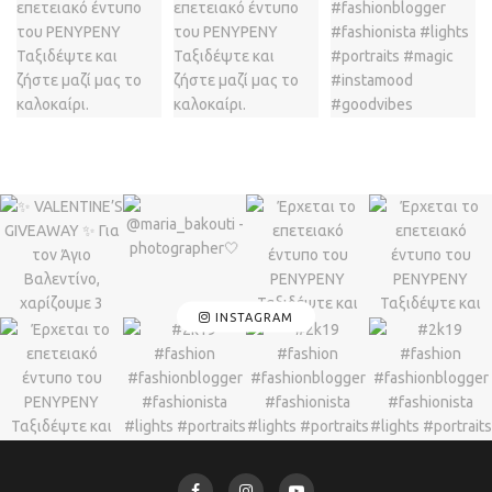
INSTAGRAM