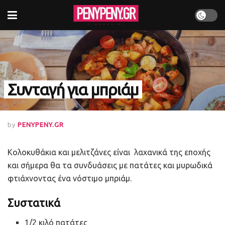
Συνταγή για μπριάμ
by
PENYPENY.GR
Κολοκυθάκια και μελιτζάνες είναι λαχανικά της εποχής
και σήμερα θα τα συνδυάσεις με πατάτες και μυρωδικά
φτιάχνοντας ένα νόστιμο μπριάμ.
Συστατικά
1/2 κιλό πατάτες