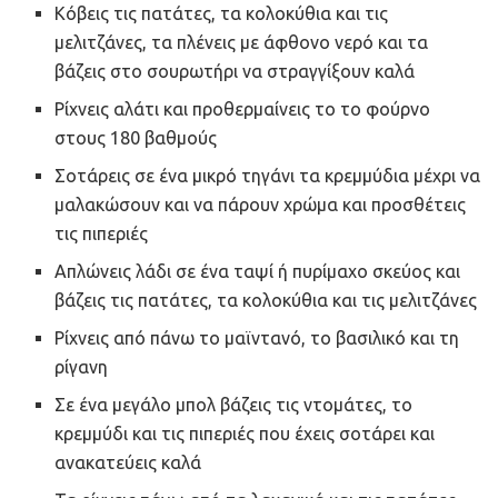
Κόβεις τις πατάτες, τα κολοκύθια και τις
μελιτζάνες, τα πλένεις με άφθονο νερό και τα
βάζεις στο σουρωτήρι να στραγγίξουν καλά
Ρίχνεις αλάτι και προθερμαίνεις το το φούρνο
στους 180 βαθμούς
Σοτάρεις σε ένα μικρό τηγάνι τα κρεμμύδια μέχρι να
μαλακώσουν και να πάρουν χρώμα και προσθέτεις
τις πιπεριές
Απλώνεις λάδι σε ένα ταψί ή πυρίμαχο σκεύος και
βάζεις τις πατάτες, τα κολοκύθια και τις μελιτζάνες
Ρίχνεις από πάνω το μαϊντανό, το βασιλικό και τη
ρίγανη
Σε ένα μεγάλο μπολ βάζεις τις ντομάτες, το
κρεμμύδι και τις πιπεριές που έχεις σοτάρει και
ανακατεύεις καλά