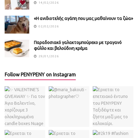
14/02/2026
«Η ανιδιοτελής αγάπη που μας μαθαίνουν τα ζώα»
02/02/2026
Παραδοσιακό γαλακτομπούρεκο με τραγανό
φύλλο και βελούδινη κρέμα
29/01/2026
Follow PENYPENY on Instagram