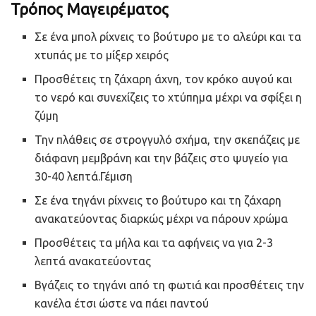
Τρόπος Μαγειρέματος
Σε ένα μπολ ρίχνεις το βούτυρο με το αλεύρι και τα
χτυπάς με το μίξερ χειρός
Προσθέτεις τη ζάχαρη άχνη, τον κρόκο αυγού και
το νερό και συνεχίζεις το χτύπημα μέχρι να σφίξει η
ζύμη
Την πλάθεις σε στρογγυλό σχήμα, την σκεπάζεις με
διάφανη μεμβράνη και την βάζεις στο ψυγείο για
30-40 λεπτά.Γέμιση
Σε ένα τηγάνι ρίχνεις το βούτυρο και τη ζάχαρη
ανακατεύοντας διαρκώς μέχρι να πάρουν χρώμα
Προσθέτεις τα μήλα και τα αφήνεις να για 2-3
λεπτά ανακατεύοντας
Βγάζεις το τηγάνι από τη φωτιά και προσθέτεις την
κανέλα έτσι ώστε να πάει παντού