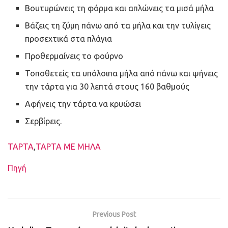
Βουτυρώνεις τη φόρμα και απλώνεις τα μισά μήλα
Βάζεις τη ζύμη πάνω από τα μήλα και την τυλίγεις
προσεχτικά στα πλάγια
Προθερμαίνεις το φούρνο
Τοποθετείς τα υπόλοιπα μήλα από πάνω και ψήνεις
την τάρτα για 30 λεπτά στους 160 βαθμούς
Αφήνεις την τάρτα να κρυώσει
Σερβίρεις.
Ετικέτες
ΤΑΡΤΑ
,
ΤΑΡΤΑ ΜΕ ΜΗΛΑ
Πηγή
Previous Post