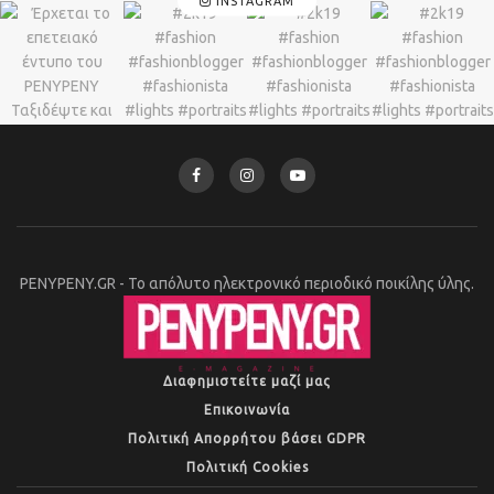
INSTAGRAM
PENYPENY.GR - Το απόλυτο ηλεκτρονικό περιοδικό ποικίλης ύλης.
Διαφημιστείτε μαζί μας
Επικοινωνία
Πολιτική Απορρήτου βάσει GDPR
Πολιτική Cookies