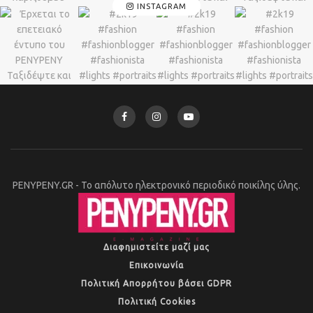
INSTAGRAM
PENYPENY.GR - Το απόλυτο ηλεκτρονικό περιοδικό ποικίλης ύλης.
Διαφημιστείτε μαζί μας
Επικοινωνία
Πολιτική Απορρήτου βάσει GDPR
Πολιτική Cookies