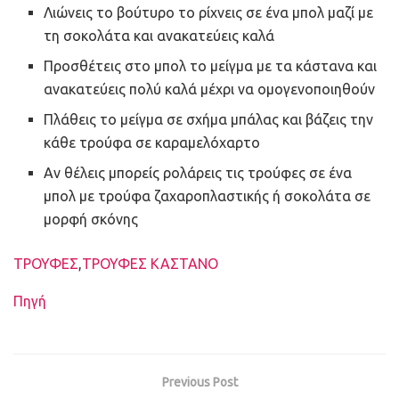
Λιώνεις το βούτυρο το ρίχνεις σε ένα μπολ μαζί με
τη σοκολάτα και ανακατεύεις καλά
Προσθέτεις στο μπολ το μείγμα με τα κάστανα και
ανακατεύεις πολύ καλά μέχρι να ομογενοποιηθούν
Πλάθεις το μείγμα σε σχήμα μπάλας και βάζεις την
κάθε τρούφα σε καραμελόχαρτο
Αν θέλεις μπορείς ρολάρεις τις τρούφες σε ένα
μπολ με τρούφα ζαχαροπλαστικής ή σοκολάτα σε
μορφή σκόνης
Ετικέτες
ΤΡΟΥΦΕΣ
,
ΤΡΟΥΦΕΣ ΚΑΣΤΑΝΟ
Πηγή
Previous Post