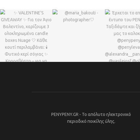
PENYPENY.GR - Το απόλυτο ηλεκτρονικό
περιοδικό ποικίλης ύλης.