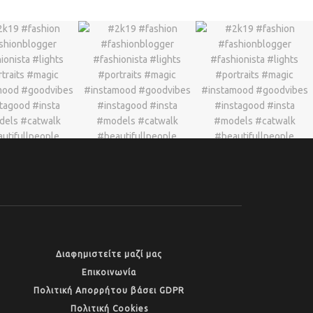
Διαφημιστείτε μαζί μας
Επικοινωνία
Πολιτική Απορρήτου βάσει GDPR
Πολιτική Cookies