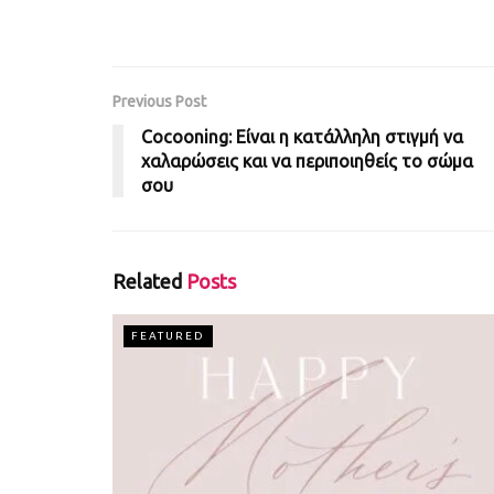
Previous Post
Cocooning: Είναι η κατάλληλη στιγμή να
χαλαρώσεις και να περιποιηθείς το σώμα
σου
Related
Posts
FEATURED