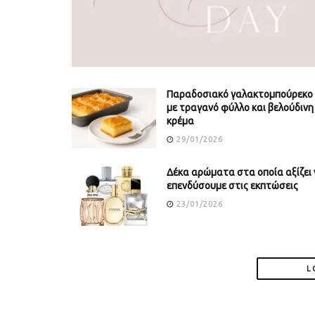
Παραδοσιακό γαλακτομπούρεκο
με τραγανό φύλλο και βελούδινη
κρέμα
29/01/2026
Δέκα αρώματα στα οποία αξίζει 
επενδύσουμε στις εκπτώσεις
23/01/2026
L