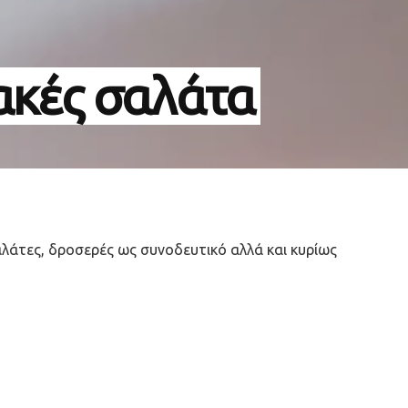
ακές σαλάτα
αλάτες, δροσερές ως συνοδευτικό αλλά και κυρίως