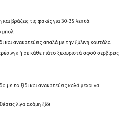
 και βράζεις τις φακές για 30-35 λεπτά
ο μπολ
δι και ανακατεύεις απαλά με την ξύλινη κουτάλα
τρέσινγκ ή σε κάθε πιάτο ξεχωριστά αφού σερβίρεις
δο με το ξίδι και ανακατεύεις καλά μέχρι να
θέσεις λίγο ακόμη ξίδι