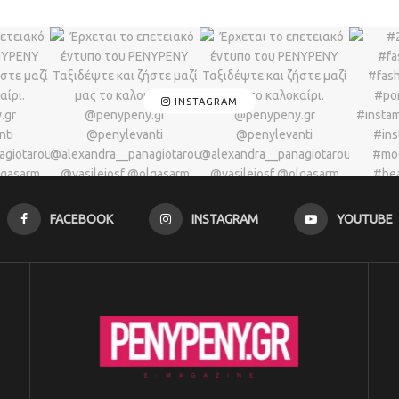
INSTAGRAM
FACEBOOK
INSTAGRAM
YOUTUBE