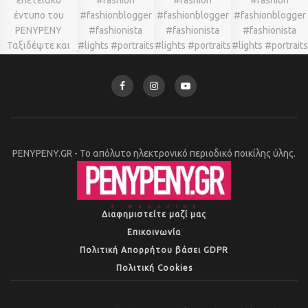
PENYPENY.GR - Το απόλυτο ηλεκτρονικό περιοδικό ποικίλης ύλης.
Διαφημιστείτε μαζί μας
Επικοινωνία
Πολιτική Απορρήτου βάσει GDPR
Πολιτική Cookies