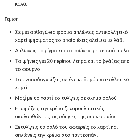
καλά.
Γέμιση
Σε μια ορθογώνια φόρμα απλώνεις αντικολλητικό
χαρτί ψησίματος το οποίο έχεις αλείψει με λάδι
Απλώνεις το μίγμα και το ισιώνεις με τη σπάτουλα
Το ψήνεις για 20 περίπου λεπρά και το βγάζεις από
το φούρνο
Το αναποδογυρίζεις σε ένα καθαρό αντικολλητικό
χαρτί
Μαζί με το χαρτί το τυλίγεις σε σχήμα ρολού
Ετοιμάζεις την κρέμα ζαχαροπλαστικής
ακολουθώντας τις οδηγίες της συσκευασίας
Ξετυλίγεις το ρολό του αφαιρείς το χαρτί και
απλώνεις την κρέμα στο παντεσπάνι