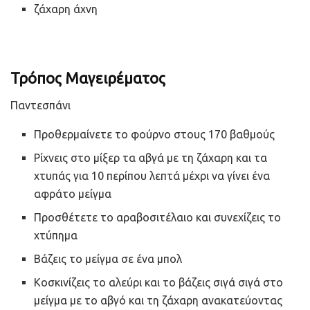
ζάχαρη άχνη
Τρόπος Μαγειρέματος
Παντεσπάνι
Προθερμαίνετε το φούρνο στους 170 βαθμούς
Ρίχνεις στο μίξερ τα αβγά με τη ζάχαρη και τα
χτυπάς για 10 περίπου λεπτά μέχρι να γίνει ένα
αφράτο μείγμα
Προσθέτετε το αραβοσιτέλαιο και συνεχίζεις το
χτύπημα
Βάζεις το μείγμα σε ένα μπολ
Κοσκινίζεις το αλεύρι και το βάζεις σιγά σιγά στο
μείγμα με το αβγό και τη ζάχαρη ανακατεύοντας