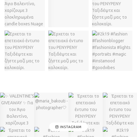
INSTAGRAM