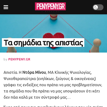
Τα σημάδια της απιστίας
by
PENYPENY.GR
Απιστία. Η
Ντόρα Μίνου
, ΜΑ Κλινικής Ψυχολογίας,
Ψυχοθεραπεύτρια (ενηλίκων, ζεύγους & οικογένειας)
γράφει τις ενδείξεις που πρέπει να μας προβληματίσουν,
τα σημάδια που θα πρέπει να μας υποψιάσουν ότι κάτι
δεν πάει καλά με τον σύντροφό μας…