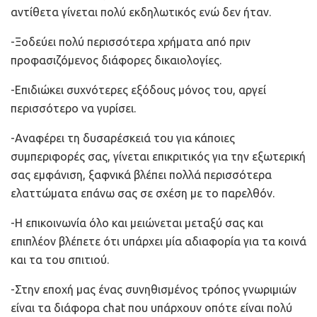
αντίθετα γίνεται πολύ εκδηλωτικός ενώ δεν ήταν.
-Ξοδεύει πολύ περισσότερα χρήματα από πριν
προφασιζόμενος διάφορες δικαιολογίες.
-Επιδιώκει συχνότερες εξόδους μόνος του, αργεί
περισσότερο να γυρίσει.
-Αναφέρει τη δυσαρέσκειά του για κάποιες
συμπεριφορές σας, γίνεται επικριτικός για την εξωτερική
σας εμφάνιση, ξαφνικά βλέπει πολλά περισσότερα
ελαττώματα επάνω σας σε σχέση με το παρελθόν.
-Η επικοινωνία όλο και μειώνεται μεταξύ σας και
επιπλέον βλέπετε ότι υπάρχει μία αδιαφορία για τα κοινά
και τα του σπιτιού.
-Στην εποχή μας ένας συνηθισμένος τρόπος γνωριμιών
είναι τα διάφορα chat που υπάρχουν οπότε είναι πολύ