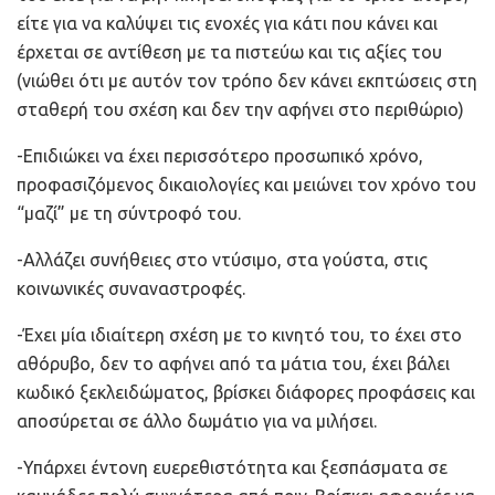
είτε για να καλύψει τις ενοχές για κάτι που κάνει και
έρχεται σε αντίθεση με τα πιστεύω και τις αξίες του
(νιώθει ότι με αυτόν τον τρόπο δεν κάνει εκπτώσεις στη
σταθερή του σχέση και δεν την αφήνει στο περιθώριο)
-Επιδιώκει να έχει περισσότερο προσωπικό χρόνο,
προφασιζόμενος δικαιολογίες και μειώνει τον χρόνο του
“μαζί” με τη σύντροφό του.
-Αλλάζει συνήθειες στο ντύσιμο, στα γούστα, στις
κοινωνικές συναναστροφές.
-Έχει μία ιδιαίτερη σχέση με το κινητό του, το έχει στο
αθόρυβο, δεν το αφήνει από τα μάτια του, έχει βάλει
κωδικό ξεκλειδώματος, βρίσκει διάφορες προφάσεις και
αποσύρεται σε άλλο δωμάτιο για να μιλήσει.
-Υπάρχει έντονη ευερεθιστότητα και ξεσπάσματα σε