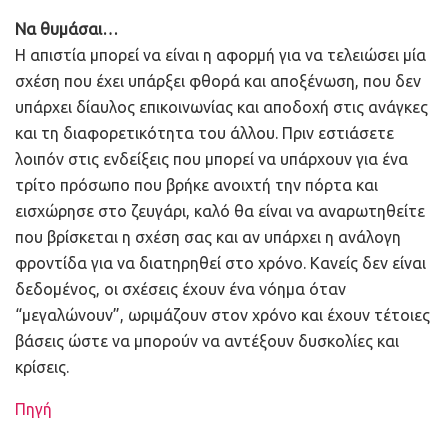
Να θυμάσαι…
Η απιστία μπορεί να είναι η αφορμή για να τελειώσει μία
σχέση που έχει υπάρξει φθορά και αποξένωση, που δεν
υπάρχει δίαυλος επικοινωνίας και αποδοχή στις ανάγκες
και τη διαφορετικότητα του άλλου. Πριν εστιάσετε
λοιπόν στις ενδείξεις που μπορεί να υπάρχουν για ένα
τρίτο πρόσωπο που βρήκε ανοιχτή την πόρτα και
εισχώρησε στο ζευγάρι, καλό θα είναι να αναρωτηθείτε
που βρίσκεται η σχέση σας και αν υπάρχει η ανάλογη
φροντίδα για να διατηρηθεί στο χρόνο. Κανείς δεν είναι
δεδομένος, οι σχέσεις έχουν ένα νόημα όταν
“μεγαλώνουν”, ωριμάζουν στον χρόνο και έχουν τέτοιες
βάσεις ώστε να μπορούν να αντέξουν δυσκολίες και
κρίσεις.
Πηγή