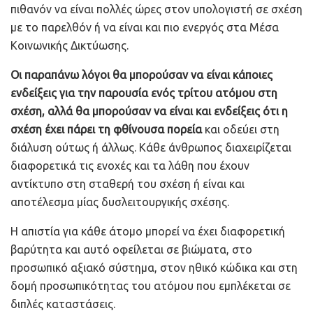
πιθανόν να είναι πολλές ώρες στον υπολογιστή σε σχέση
με το παρελθόν ή να είναι και πιο ενεργός στα Μέσα
Κοινωνικής Δικτύωσης.
Οι παραπάνω λόγοι θα μπορούσαν να είναι κάποιες
ενδείξεις για την παρουσία ενός τρίτου ατόμου στη
σχέση, αλλά θα μπορούσαν να είναι και ενδείξεις ότι η
σχέση έχει πάρει τη φθίνουσα πορεία
και οδεύει στη
διάλυση ούτως ή άλλως. Κάθε άνθρωπος διαχειρίζεται
διαφορετικά τις ενοχές και τα λάθη που έχουν
αντίκτυπο στη σταθερή του σχέση ή είναι και
αποτέλεσμα μίας δυσλειτουργικής σχέσης.
Η απιστία για κάθε άτομο μπορεί να έχει διαφορετική
βαρύτητα και αυτό οφείλεται σε βιώματα, στο
προσωπικό αξιακό σύστημα, στον ηθικό κώδικα και στη
δομή προσωπικότητας του ατόμου που εμπλέκεται σε
διπλές καταστάσεις.