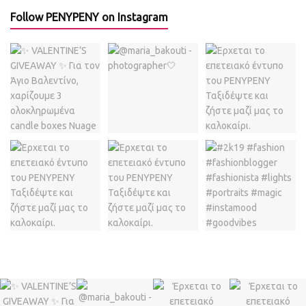
Follow PENYPENY on Instagram