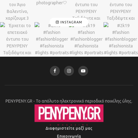
INSTAGRAM
PENYPENY.GR - Το απόλυτο ηλεκτρονικό περιοδικό ποικίλης ύλης.
Διαφημιστείτε μαζί μας
Επικοινωνία