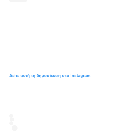
Δείτε αυτή τη δημοσίευση στο Instagram.