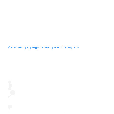
Δείτε αυτή τη δημοσίευση στο Instagram.