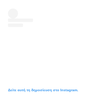
Δείτε αυτή τη δημοσίευση στο Instagram.