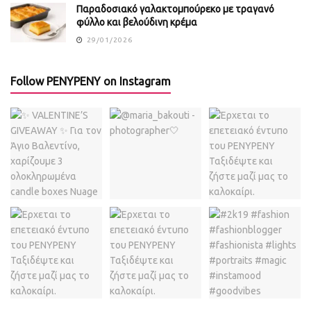
Παραδοσιακό γαλακτομπούρεκο με τραγανό
φύλλο και βελούδινη κρέμα
29/01/2026
Follow PENYPENY on Instagram