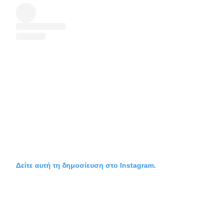
Δείτε αυτή τη δημοσίευση στο Instagram.