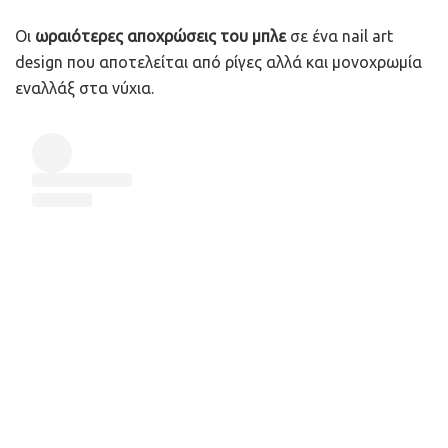
Οι
ωραιότερες αποχρώσεις του μπλε
σε ένα nail art
design που αποτελείται από ρίγες αλλά και μονοχρωμία
εναλλάξ στα νύχια.