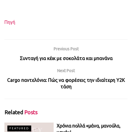
Πηγή
Previous Post
Συνταγή για κέικ με σοκολάτα και μπανάνα
Next Post
Cargo παντελόνια: Πώς να φορέσεις την ιδιαίτερη Y2K
τάση
Related
Posts
Χρόνια πολλά «μάνα, μανούλα,
FEATURED