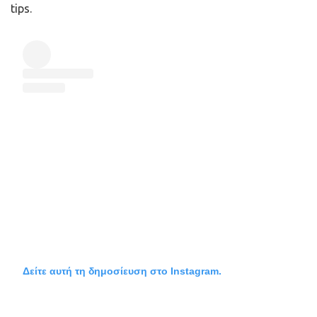
tips.
Δείτε αυτή τη δημοσίευση στο Instagram.