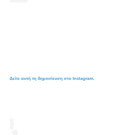
Δείτε αυτή τη δημοσίευση στο Instagram.