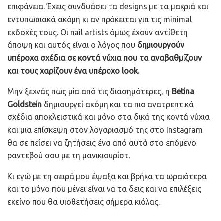
επιφάνεια. Έχεις συνδυάσει τα designs με τα μακριά και
εντυπωσιακά ακόμη κι αν πρόκειται για τις minimal
εκδοχές τους. Οι nail artists όμως έχουν αντίθετη
άποψη και αυτός είναι ο λόγος που
δημιουργούν
υπέροχα σχέδια σε κοντά νύχια που τα αναβαθμίζουν
και τους χαρίζουν ένα υπέροχο look.
Μην ξεχνάς πως μία από τις διασημότερες, η
Betina
Goldstein
δημιουργεί ακόμη και τα πιο ανατρεπτικά
σχέδια αποκλειστικά και μόνο στα δικά της κοντά νύχια
και μια επίσκεψη στον λογαριασμό της στο Instagram
θα σε πείσει να ζητήσεις ένα από αυτά στο επόμενο
ραντεβού σου με τη μανικιουρίστ.
Κι εγώ με τη σειρά μου έψαξα και βρήκα τα ωραιότερα
και το μόνο που μένει είναι να τα δεις και να επιλέξεις
εκείνο που θα υιοθετήσεις σήμερα κιόλας.