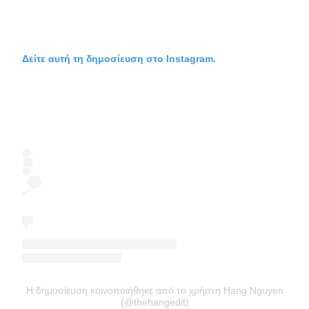
Δείτε αυτή τη δημοσίευση στο Instagram.
Η δημοσίευση κοινοποιήθηκε από το χρήστη Hang Nguyen
(@thehangedit)