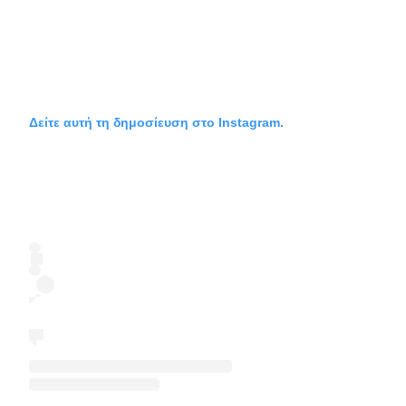
Δείτε αυτή τη δημοσίευση στο Instagram.