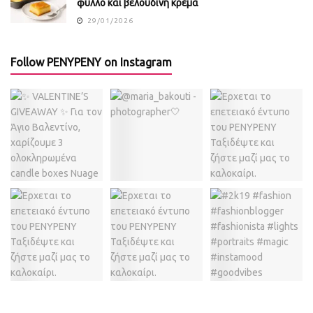
φύλλο και βελούδινη κρέμα
29/01/2026
Follow PENYPENY on Instagram