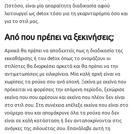
Ωστόσο, είναι μία απαραίτητη διαδικασία αφού
λειτουργεί ως detox τόσο για τη γκαρνταρόμπα όσο και
για το στιλ μας.
Από που πρέπει να ξεκινήσεις;
Αρχικά θα πρέπει να αποδεχτείς πως η διαδικασία της
εκκαθάρισης ή του detox όπως το ονομάζουν οι
στιλίστες θα διαρκέσει αρκετά και θα πρέπει να την
αντιμετωπίσεις με ειλικρίνεια. Μία καλή αρχή είναι να
χωρίσεις τα ρούχα σου ανά εποχή. Ξεκίνα με εκείνα που
πρόκειται να φορέσεις την επόμενη περίοδο, ξεχώρισε
εκείνα που σου αρέσουν και εκείνα που πλέον δεν είναι
στο στιλ σου. Στη συνέχεια επέλεξε εκείνα που είναι στο
νούμερο σου και απομάκρυνε όλα τα ρούχα που δεν
είναι σε καλή κατάσταση ή δεν ανταποκρίνονται στις
ανάγκες της σιλουέτας σου. Επανάλαβε αυτή τη