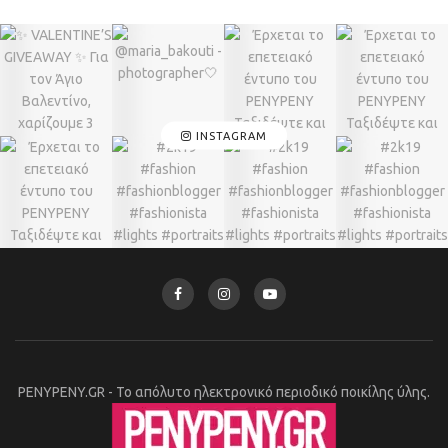
INSTAGRAM
PENYPENY.GR - Το απόλυτο ηλεκτρονικό περιοδικό ποικίλης ύλης.