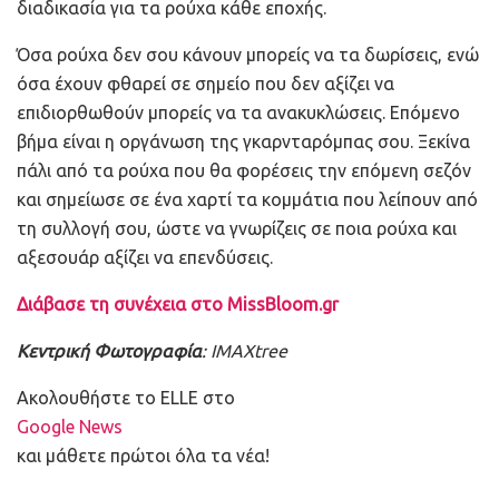
διαδικασία για τα ρούχα κάθε εποχής.
Όσα ρούχα δεν σου κάνουν μπορείς να τα δωρίσεις, ενώ
όσα έχουν φθαρεί σε σημείο που δεν αξίζει να
επιδιορθωθούν μπορείς να τα ανακυκλώσεις. Επόμενο
βήμα είναι η οργάνωση της γκαρνταρόμπας σου. Ξεκίνα
πάλι από τα ρούχα που θα φορέσεις την επόμενη σεζόν
και σημείωσε σε ένα χαρτί τα κομμάτια που λείπουν από
τη συλλογή σου, ώστε να γνωρίζεις σε ποια ρούχα και
αξεσουάρ αξίζει να επενδύσεις.
Διάβασε τη συνέχεια στο MissBloom.gr
Κεντρική Φωτογραφία
: IMAXtree
Ακολουθήστε το ELLE στο
Google News
και μάθετε πρώτοι όλα τα νέα!