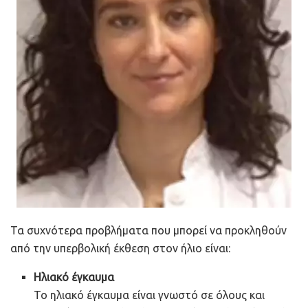
Τα συχνότερα προβλήματα που μπορεί να προκληθούν
από την υπερβολική έκθεση στον ήλιο είναι:
Ηλιακό έγκαυμα
Το ηλιακό έγκαυμα είναι γνωστό σε όλους και