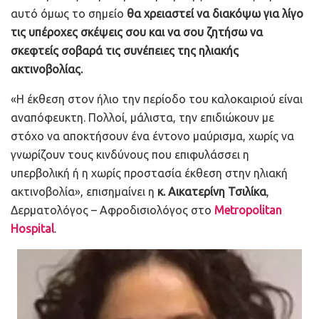
αυτό όμως το σημείο
θα χρειαστεί να διακόψω για λίγο
τις υπέροχες σκέψεις σου και να σου ζητήσω να
σκεφτείς σοβαρά τις συνέπειες της ηλιακής
ακτινοβολίας.
«Η έκθεση στον ήλιο την περίοδο του καλοκαιριού είναι
αναπόφευκτη. Πολλοί, μάλιστα, την επιδιώκουν με
στόχο να αποκτήσουν ένα έντονο μαύρισμα, χωρίς να
γνωρίζουν τους κινδύνους που επιφυλάσσει η
υπερβολική ή η χωρίς προστασία έκθεση στην ηλιακή
ακτινοβολία», επισημαίνει η
κ. Αικατερίνη Τσιλίκα
,
Δερματολόγος – Αφροδισιολόγος στο
Metropolitan
Hospital
.