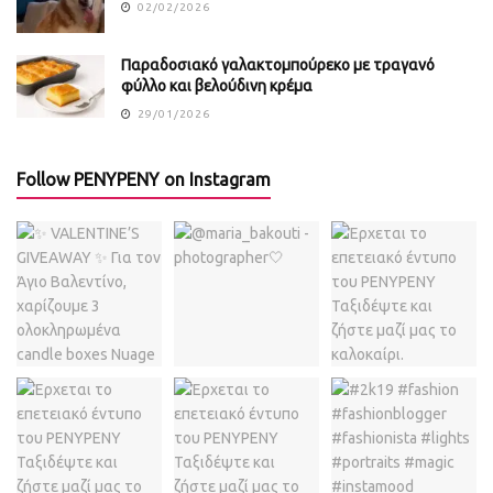
02/02/2026
Παραδοσιακό γαλακτομπούρεκο με τραγανό
φύλλο και βελούδινη κρέμα
29/01/2026
Follow PENYPENY on Instagram