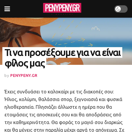
Τι να προσέξουμε για να είναι
φίλος μας
by
PENYPENY.GR
Έχεις συνδυάσει το καλοκαίρι με τις διακοπές σου:
Ήλιος, κολύμπι, θαλάσσια σπορ, ξεγνοιασιά και φυσικά
ηλιοθεραπεία. Πλησιάζει άλλωστε η ημέρα που θα
ετοιμάσεις τις αποσκευές σου και θα αποδράσεις από
την καθημερινότητα. Θα φοράς το μαγιό σου διαρκώς
και θα μένεις στην παραλία μέχρι αργά το απόγευμα. Σε