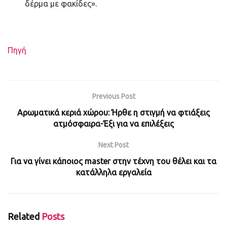
δέρμα με φακίδες».
Πηγή
Previous Post
Αρωματικά κεριά χώρου: Ήρθε η στιγμή να φτιάξεις
ατμόσφαιρα-Έξι για να επιλέξεις
Next Post
Για να γίνει κάποιος master στην τέχνη του θέλει και τα
κατάλληλα εργαλεία
Related
Posts