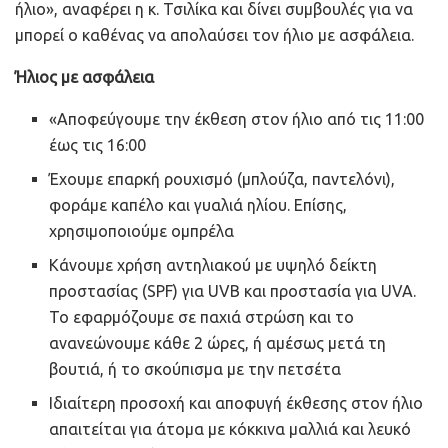
ήλιο», αναφέρει η κ. Τσιλίκα και δίνει συμβουλές για να
μπορεί ο καθένας να απολαύσει τον ήλιο με ασφάλεια.
Ήλιος με ασφάλεια
«Αποφεύγουμε την έκθεση στον ήλιο από τις 11:00
έως τις 16:00
Έχουμε επαρκή ρουχισμό (μπλούζα, παντελόνι),
φοράμε καπέλο και γυαλιά ηλίου. Επίσης,
χρησιμοποιούμε ομπρέλα
Κάνουμε χρήση αντηλιακού με υψηλό δείκτη
προστασίας (SPF) για UVB και προστασία για UVA.
Το εφαρμόζουμε σε παχιά στρώση και το
ανανεώνουμε κάθε 2 ώρες, ή αμέσως μετά τη
βουτιά, ή το σκούπισμα με την πετσέτα
Ιδιαίτερη προσοχή και αποφυγή έκθεσης στον ήλιο
απαιτείται για άτομα με κόκκινα μαλλιά και λευκό