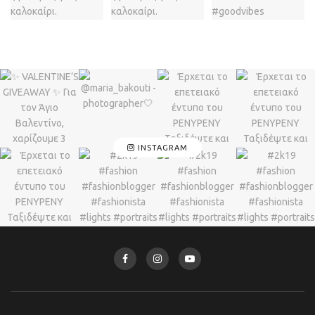
INSTAGRAM