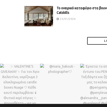
Το ονειρικό καταφύγιο στα βουν
Catskills
23/01/2026
L