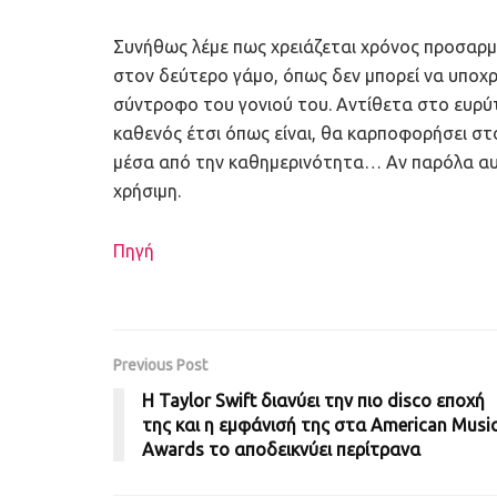
Συνήθως λέμε πως χρειάζεται χρόνος προσαρμ
στον δεύτερο γάμο, όπως δεν μπορεί να υποχρ
σύντροφο του γονιού του. Αντίθετα στο ευρύ
καθενός έτσι όπως είναι, θα καρποφορήσει στ
μέσα από την καθημερινότητα… Αν παρόλα αυτά
χρήσιμη.
Πηγή
Previous Post
Η Taylor Swift διανύει την πιο disco εποχή
της και η εμφάνισή της στα American Musi
Awards το αποδεικνύει περίτρανα