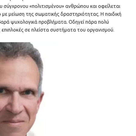
ου σύγχρονου «πολιτισμένου» ανθρώπου και οφείλεται
 με μείωση της σωματικής δραστηριότητας. Η παιδική
βαρά ψυχολογικά προβλήματα. Οδηγεί πάρα πολύ
 επιπλοκές σε πλείστα συστήματα του οργανισμού.