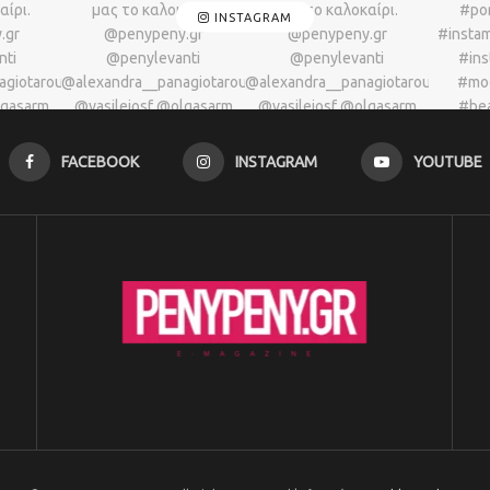
INSTAGRAM
FACEBOOK
INSTAGRAM
YOUTUBE