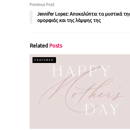
Previous Post
Jennifer Lopez: Αποκαλύπτει τα μυστικά τη
ομορφιάς και της λάμψης της
Related
Posts
FEATURED