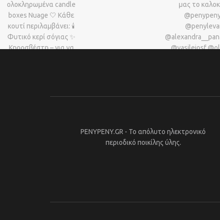
PENYPENY.GR - Το απόλυτο ηλεκτρονικό
περιοδικό ποικίλης ύλης.