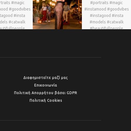
Διαφημιστείτε μαζί μας
Επικοινωνία
Πολιτική Απορρήτου βάσει GDPR
Πολιτική Cookies