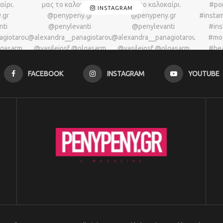
INSTAGRAM
FACEBOOK
INSTAGRAM
YOUTUBE