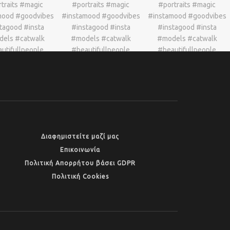
Διαφημιστείτε μαζί μας
Επικοινωνία
Πολιτική Απορρήτου βάσει GDPR
Πολιτική Cookies