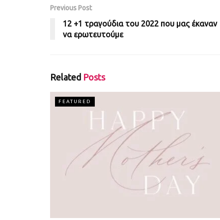
Previous Post
12 +1 τραγούδια του 2022 που μας έκαναν
να ερωτευτούμε
Related
Posts
FEATURED