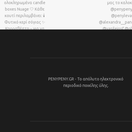
PENYPENY.GR - Το απόλυτο ηλεκτρονικό
περιοδικό ποικίλης ύλης.