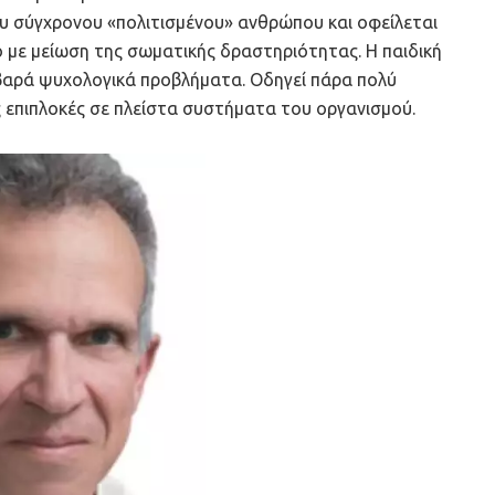
ου σύγχρονου «πολιτισμένου» ανθρώπου και οφείλεται
 με μείωση της σωματικής δραστηριότητας. Η παιδική
βαρά ψυχολογικά προβλήματα. Οδηγεί πάρα πολύ
 επιπλοκές σε πλείστα συστήματα του οργανισμού.