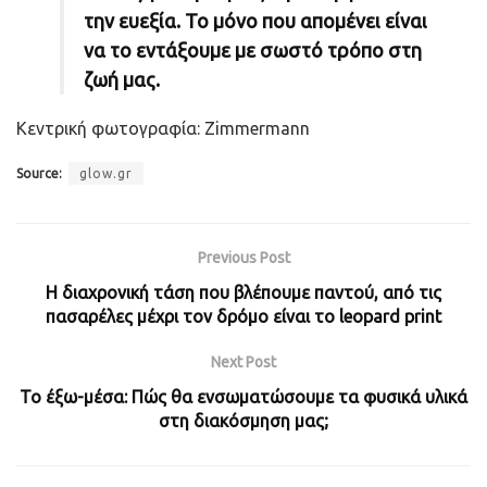
την ευεξία. Το μόνο που απομένει είναι
να το εντάξουμε με σωστό τρόπο στη
ζωή μας.
Κεντρική φωτογραφία: Zimmermann
Source:
glow.gr
Previous Post
Η διαχρονική τάση που βλέπουμε παντού, από τις
πασαρέλες μέχρι τον δρόμο είναι το leopard print
Next Post
Το έξω-μέσα: Πώς θα ενσωματώσουμε τα φυσικά υλικά
στη διακόσμηση μας;