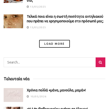
σας
13/05/2025
Τελικά ποια είναι η σωστή ποσότητα αντηλιακού
που πρέπει να χρησιμοποιούμε στο πρόσωπό μας;
13/05/2025
LOAD MORE
Τελευταία νέα
Χρόνια πολλά «μάνα, μανούλα, μαμά»!
10/05/2026