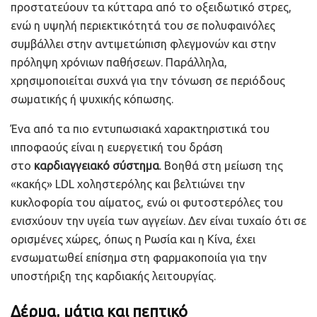
προστατεύουν τα κύτταρα από το οξειδωτικό στρες,
ενώ η υψηλή περιεκτικότητά του σε πολυφαινόλες
συμβάλλει στην αντιμετώπιση φλεγμονών και στην
πρόληψη χρόνιων παθήσεων. Παράλληλα,
χρησιμοποιείται συχνά για την τόνωση σε περιόδους
σωματικής ή ψυχικής κόπωσης.
Ένα από τα πιο εντυπωσιακά χαρακτηριστικά του
ιπποφαούς είναι η ευεργετική του δράση
στο
καρδιαγγειακό σύστημα
. Βοηθά στη μείωση της
«κακής» LDL χοληστερόλης και βελτιώνει την
κυκλοφορία του αίματος, ενώ οι φυτοστερόλες του
ενισχύουν την υγεία των αγγείων. Δεν είναι τυχαίο ότι σε
ορισμένες χώρες, όπως η Ρωσία και η Κίνα, έχει
ενσωματωθεί επίσημα στη φαρμακοποιία για την
υποστήριξη της καρδιακής λειτουργίας.
Δέρμα, μάτια και πεπτικό