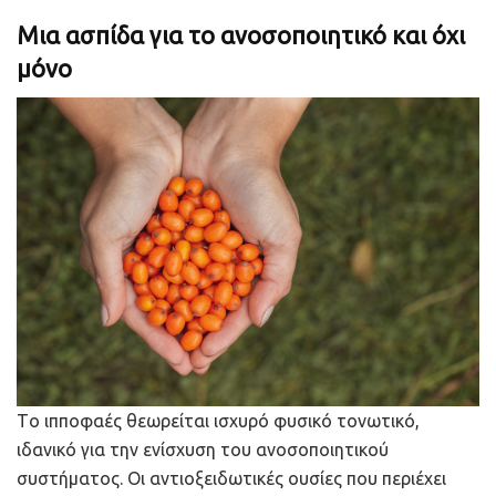
Μια ασπίδα για το ανοσοποιητικό και όχι
μόνο
Tο ιπποφαές θεωρείται ισχυρό φυσικό τονωτικό,
ιδανικό για την ενίσχυση του ανοσοποιητικού
συστήματος. Οι αντιοξειδωτικές ουσίες που περιέχει