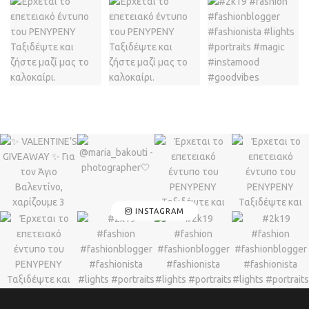
INSTAGRAM