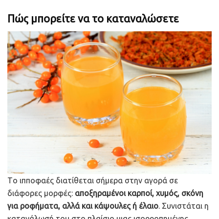
Πώς μπορείτε να το καταναλώσετε
Tο ιπποφαές διατίθεται σήμερα στην αγορά σε
διάφορες μορφές:
αποξηραμένοι καρποί, χυμός, σκόνη
για ροφήματα, αλλά και κάψουλες ή έλαιο
. Συνιστάται η
κατανάλωσή του στο πλαίσιο μιας ισορροπημένης