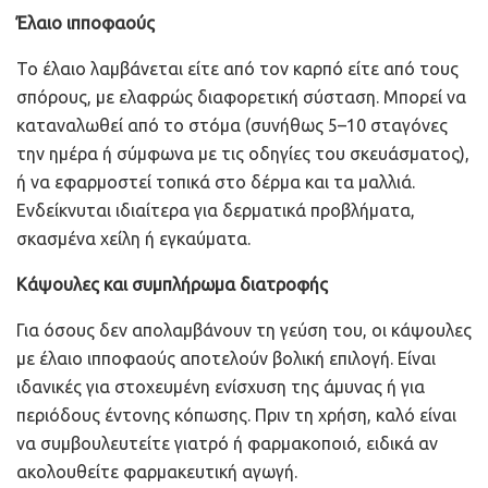
Έλαιο ιπποφαούς
Το έλαιο λαμβάνεται είτε από τον καρπό είτε από τους
σπόρους, με ελαφρώς διαφορετική σύσταση. Μπορεί να
καταναλωθεί από το στόμα (συνήθως 5–10 σταγόνες
την ημέρα ή σύμφωνα με τις οδηγίες του σκευάσματος),
ή να εφαρμοστεί τοπικά στο δέρμα και τα μαλλιά.
Ενδείκνυται ιδιαίτερα για δερματικά προβλήματα,
σκασμένα χείλη ή εγκαύματα.
Κάψουλες και συμπλήρωμα διατροφής
Για όσους δεν απολαμβάνουν τη γεύση του, οι κάψουλες
με έλαιο ιπποφαούς αποτελούν βολική επιλογή. Είναι
ιδανικές για στοχευμένη ενίσχυση της άμυνας ή για
περιόδους έντονης κόπωσης. Πριν τη χρήση, καλό είναι
να συμβουλευτείτε γιατρό ή φαρμακοποιό, ειδικά αν
ακολουθείτε φαρμακευτική αγωγή.