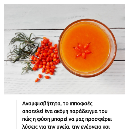
Αναμφισβήτητα, το ιπποφαές
αποτελεί ένα ακόμη παράδειγμα του
πώς η φύση μπορεί να μας προσφέρει
λύσεις για την υγεία, την ενέργεια και