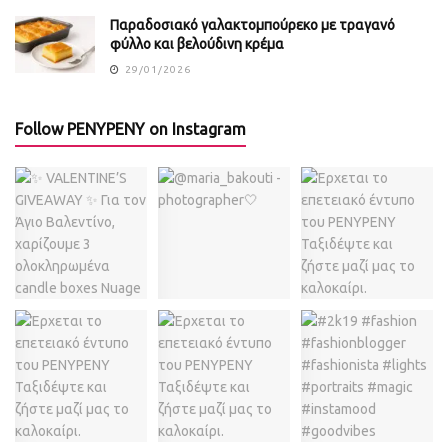
Παραδοσιακό γαλακτομπούρεκο με τραγανό
φύλλο και βελούδινη κρέμα
29/01/2026
Follow PENYPENY on Instagram