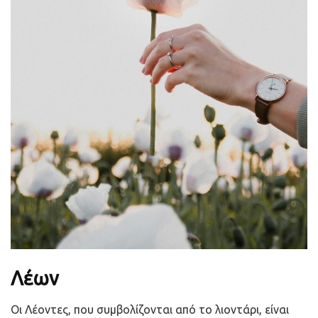
Λέων
Οι Λέοντες, που συμβολίζονται από το λιοντάρι, είναι