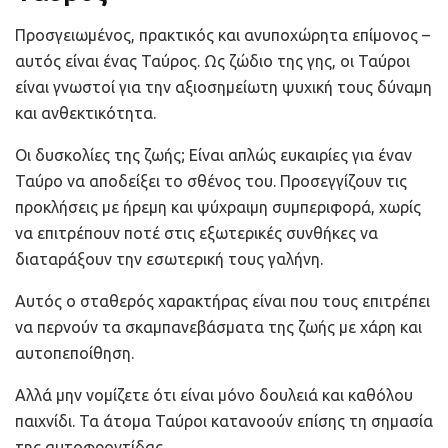
Προσγειωμένος, πρακτικός και ανυποχώρητα επίμονος –
αυτός είναι ένας Ταύρος. Ως ζώδιο της γης, οι Ταύροι
είναι γνωστοί για την αξιοσημείωτη ψυχική τους δύναμη
και ανθεκτικότητα.
Οι δυσκολίες της ζωής; Είναι απλώς ευκαιρίες για έναν
Ταύρο να αποδείξει το σθένος του. Προσεγγίζουν τις
προκλήσεις με ήρεμη και ψύχραιμη συμπεριφορά, χωρίς
να επιτρέπουν ποτέ στις εξωτερικές συνθήκες να
διαταράξουν την εσωτερική τους γαλήνη.
Αυτός ο σταθερός χαρακτήρας είναι που τους επιτρέπει
να περνούν τα σκαμπανεβάσματα της ζωής με χάρη και
αυτοπεποίθηση.
Αλλά μην νομίζετε ότι είναι μόνο δουλειά και καθόλου
παιχνίδι. Τα άτομα Ταύροι κατανοούν επίσης τη σημασία
της αυτοφροντίδας.