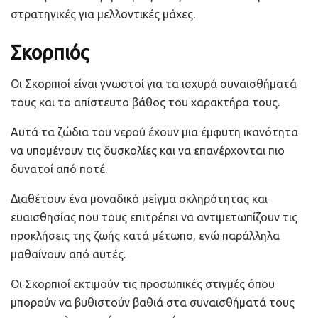
στρατηγικές για μελλοντικές μάχες.
Σκορπιός
Οι Σκορπιοί είναι γνωστοί για τα ισχυρά συναισθήματά
τους και το απίστευτο βάθος του χαρακτήρα τους.
Αυτά τα ζώδια του νερού έχουν μια έμφυτη ικανότητα
να υπομένουν τις δυσκολίες και να επανέρχονται πιο
δυνατοί από ποτέ.
Διαθέτουν ένα μοναδικό μείγμα σκληρότητας και
ευαισθησίας που τους επιτρέπει να αντιμετωπίζουν τις
προκλήσεις της ζωής κατά μέτωπο, ενώ παράλληλα
μαθαίνουν από αυτές.
Οι Σκορπιοί εκτιμούν τις προσωπικές στιγμές όπου
μπορούν να βυθιστούν βαθιά στα συναισθήματά τους