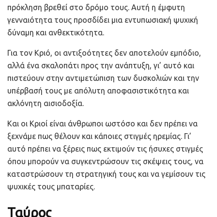
πρόκληση βρεθεί στο δρόμο τους. Αυτή η έμφυτη
γενναιότητα τους προσδίδει μια εντυπωσιακή ψυχική
δύναμη και ανθεκτικότητα.
Για τον Κριό, οι αντιξοότητες δεν αποτελούν εμπόδιο,
αλλά ένα σκαλοπάτι προς την ανάπτυξη, γι’ αυτό και
πιστεύουν στην αντιμετώπιση των δυσκολιών και την
υπέρβασή τους με απόλυτη αποφασιστικότητα και
ακλόνητη αισιοδοξία.
Και οι Κριοί είναι άνθρωποι ωστόσο και δεν πρέπει να
ξεχνάμε πως θέλουν και κάποιες στιγμές ηρεμίας. Γι’
αυτό πρέπει να ξέρεις πως εκτιμούν τις ήσυχες στιγμές
όπου μπορούν να συγκεντρώσουν τις σκέψεις τους, να
καταστρώσουν τη στρατηγική τους και να γεμίσουν τις
ψυχικές τους μπαταρίες.
Ταύρος