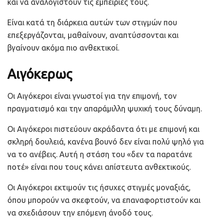
και να αναλογιστούν τις εμπειρίες τους.
Είναι κατά τη διάρκεια αυτών των στιγμών που
επεξεργάζονται, μαθαίνουν, αναπτύσσονται και
βγαίνουν ακόμα πιο ανθεκτικοί.
Αιγόκερως
Οι Αιγόκεροι είναι γνωστοί για την επιμονή, τον
πραγματισμό και την απαράμιλλη ψυχική τους δύναμη.
Οι Αιγόκεροι πιστεύουν ακράδαντα ότι με επιμονή και
σκληρή δουλειά, κανένα βουνό δεν είναι πολύ ψηλό για
να το ανέβεις. Αυτή η στάση του «δεν τα παρατάνε
ποτέ» είναι που τους κάνει απίστευτα ανθεκτικούς.
Οι Αιγόκεροι εκτιμούν τις ήσυχες στιγμές μοναξιάς,
όπου μπορούν να σκεφτούν, να επαναφορτιστούν και
να σχεδιάσουν την επόμενη άνοδό τους.