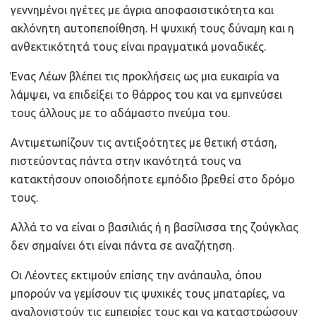
γεννημένοι ηγέτες με άγρια αποφασιστικότητα και
ακλόνητη αυτοπεποίθηση. Η ψυχική τους δύναμη και η
ανθεκτικότητά τους είναι πραγματικά μοναδικές.
Ένας Λέων βλέπει τις προκλήσεις ως μια ευκαιρία να
λάμψει, να επιδείξει το θάρρος του και να εμπνεύσει
τους άλλους με το αδάμαστο πνεύμα του.
Αντιμετωπίζουν τις αντιξοότητες με θετική στάση,
πιστεύοντας πάντα στην ικανότητά τους να
κατακτήσουν οποιοδήποτε εμπόδιο βρεθεί στο δρόμο
τους.
Αλλά το να είναι ο βασιλιάς ή η βασίλισσα της ζούγκλας
δεν σημαίνει ότι είναι πάντα σε αναζήτηση.
Οι Λέοντες εκτιμούν επίσης την ανάπαυλα, όπου
μπορούν να γεμίσουν τις ψυχικές τους μπαταρίες, να
αναλογιστούν τις εμπειρίες τους και να καταστρώσουν