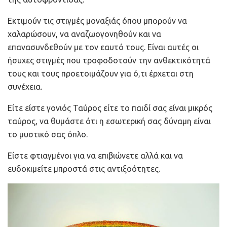
Εκτιμούν τις στιγμές μοναξιάς όπου μπορούν να
χαλαρώσουν, να αναζωογονηθούν και να
επανασυνδεθούν με τον εαυτό τους. Είναι αυτές οι
ήσυχες στιγμές που τροφοδοτούν την ανθεκτικότητά
τους και τους προετοιμάζουν για ό,τι έρχεται στη
συνέχεια.
Είτε είστε γονιός Ταύρος είτε το παιδί σας είναι μικρός
ταύρος, να θυμάστε ότι η εσωτερική σας δύναμη είναι
το μυστικό σας όπλο.
Είστε φτιαγμένοι για να επιβιώνετε αλλά και να
ευδοκιμείτε μπροστά στις αντιξοότητες.