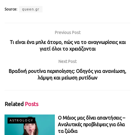
Source:
queen.gr
Previous Post
Τι είναι ένα μπλε άτομο, πώς να το αναγνωρίσεις και
γιατί όλοι το χρειάζονται
Next Post
Βραδινή ρουτίνα περιποίησης: Οδηγός για ανανέωση,
λάμψη και μείωση ρυτίδων
Related
Posts
Ο Μάιος μας δίνει απαντήσεις –
ASTROLOGY
Αναλυτικές προβλέψεις για όλα
τα ζώδια