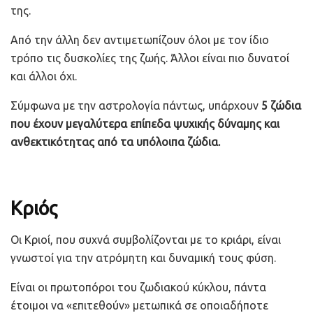
της.
Από την άλλη δεν αντιμετωπίζουν όλοι με τον ίδιο
τρόπο τις δυσκολίες της ζωής. Άλλοι είναι πιο δυνατοί
και άλλοι όχι.
Σύμφωνα με την αστρολογία πάντως, υπάρχουν
5 ζώδια
που έχουν μεγαλύτερα επίπεδα ψυχικής δύναμης και
ανθεκτικότητας από τα υπόλοιπα ζώδια.
Κριός
Οι Κριοί, που συχνά συμβολίζονται με το κριάρι, είναι
γνωστοί για την ατρόμητη και δυναμική τους φύση.
Είναι οι πρωτοπόροι του ζωδιακού κύκλου, πάντα
έτοιμοι να «επιτεθούν» μετωπικά σε οποιαδήποτε