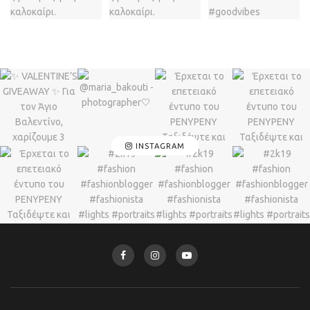
INSTAGRAM