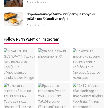
02/02/2026
Παραδοσιακό γαλακτομπούρεκο με τραγανό
φύλλο και βελούδινη κρέμα
29/01/2026
Follow PENYPENY on Instagram