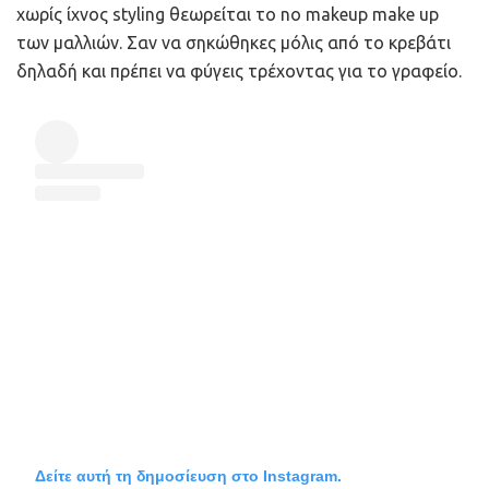
χωρίς ίχνος styling θεωρείται το no makeup make up
των μαλλιών. Σαν να σηκώθηκες μόλις από το κρεβάτι
δηλαδή και πρέπει να φύγεις τρέχοντας για το γραφείο.
Δείτε αυτή τη δημοσίευση στο Instagram.