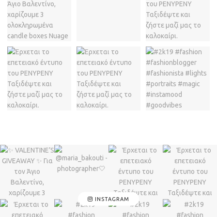
INSTAGRAM