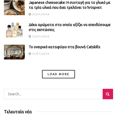
Japanese cheesecake: Η συνταγή για το γλυκό με
τα τρία υλικά που έχει τρελάνει το Ίντερνετ
23/01/2026
Δέκα αρώματα στα οποία αξίζει να επενδύσουμε
στις εκπτώσεις
23/01/2026
Το ονειρικό καταφύγιο στα βουνά Catskills
23/01/2026
LOAD MORE
Τελευταία νέα