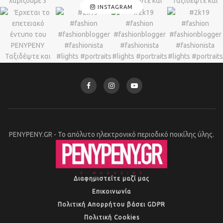
INSTAGRAM
PENYPENY.GR - Το απόλυτο ηλεκτρονικό περιοδικό ποικίλης ύλης.
Διαφημιστείτε μαζί μας
Επικοινωνία
Πολιτική Απορρήτου βάσει GDPR
Πολιτική Cookies