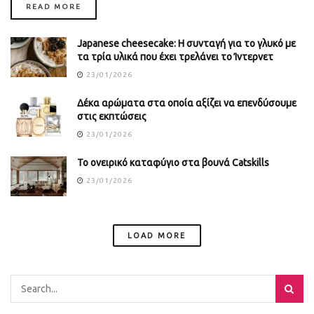
DETAILS
READ MORE
Japanese cheesecake: Η συνταγή για το γλυκό με
τα τρία υλικά που έχει τρελάνει το Ίντερνετ
23/01/2026
Δέκα αρώματα στα οποία αξίζει να επενδύσουμε
στις εκπτώσεις
23/01/2026
Το ονειρικό καταφύγιο στα βουνά Catskills
23/01/2026
LOAD MORE