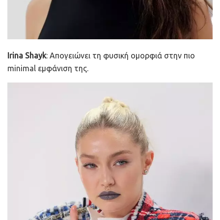
Irina Shayk
: Απογειώνει τη φυσική ομορφιά στην πιο
minimal εμφάνιση της.