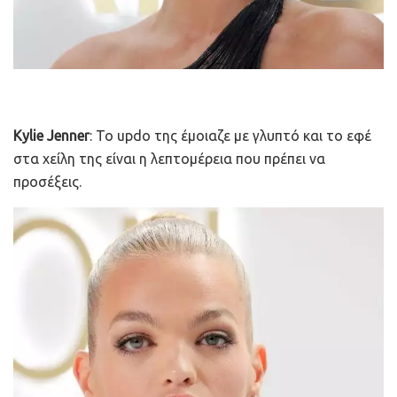
Kylie Jenner
: Το updo της έμοιαζε με γλυπτό και το εφέ
στα χείλη της είναι η λεπτομέρεια που πρέπει να
προσέξεις.