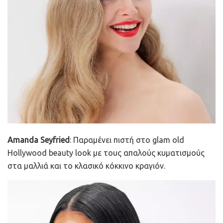
Amanda Seyfried
: Παραμένει πιστή στο glam old
Hollywood beauty look με τους απαλούς κυματισμούς
στα μαλλιά και το κλασικό κόκκινο κραγιόν.