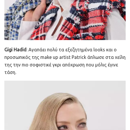
Gigi Hadid
: Αγαπάει πολύ τα εξεζητημένα looks και ο
προσωπικός της make up artist Patrick άπλωσε στα χείλη
της την πιο σοφιστικέ γκρι απόχρωση που μόλις έγινε
τάση.