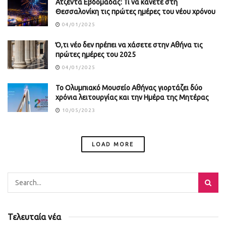
Ατζέντα Εβδομάδας: Τι να κάνετε στη
Θεσσαλονίκη τις πρώτες ημέρες του νέου χρόνου
04/01/2025
Ό,τι νέο δεν πρέπει να χάσετε στην Αθήνα τις
πρώτες ημέρες του 2025
04/01/2025
Το Ολυμπιακό Μουσείο Αθήνας γιορτάζει δύο
χρόνια λειτουργίας και την Ημέρα της Μητέρας
10/05/2023
LOAD MORE
Τελευταία νέα