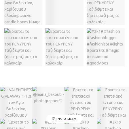
INSTAGRAM