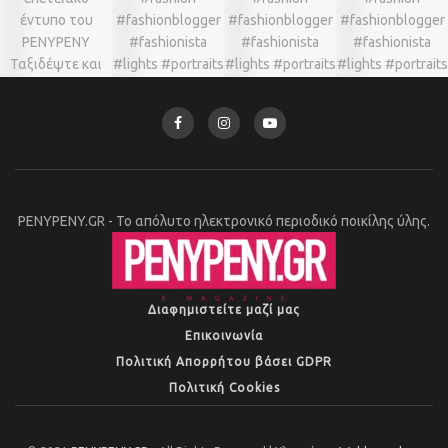
PENYPENY.GR - Το απόλυτο ηλεκτρονικό περιοδικό ποικίλης ύλης.
Διαφημιστείτε μαζί μας
Επικοινωνία
Πολιτική Απορρήτου βάσει GDPR
Πολιτική Cookies