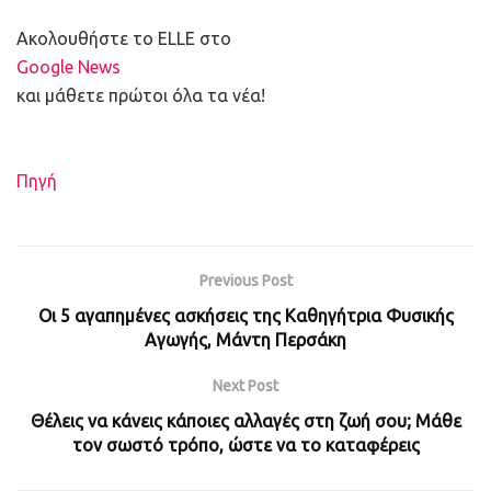
Ακολουθήστε το ELLE στο
Google News
και μάθετε πρώτοι όλα τα νέα!
Πηγή
Previous Post
Οι 5 αγαπημένες ασκήσεις της Καθηγήτρια Φυσικής
Αγωγής, Μάντη Περσάκη
Next Post
Θέλεις να κάνεις κάποιες αλλαγές στη ζωή σου; Μάθε
τον σωστό τρόπο, ώστε να το καταφέρεις