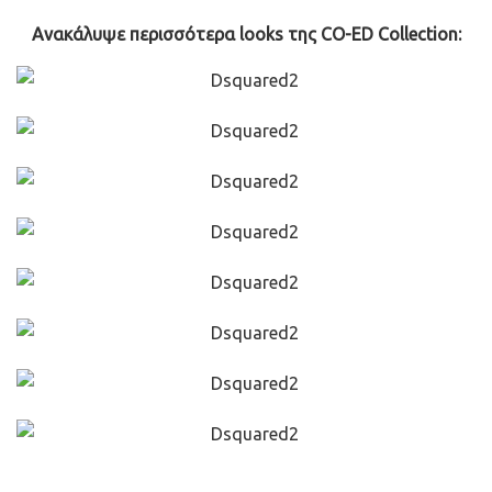
Ανακάλυψε περισσότερα looks της CO-ED Collection: