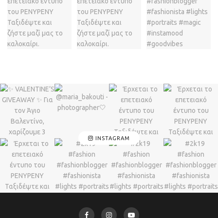
INSTAGRAM