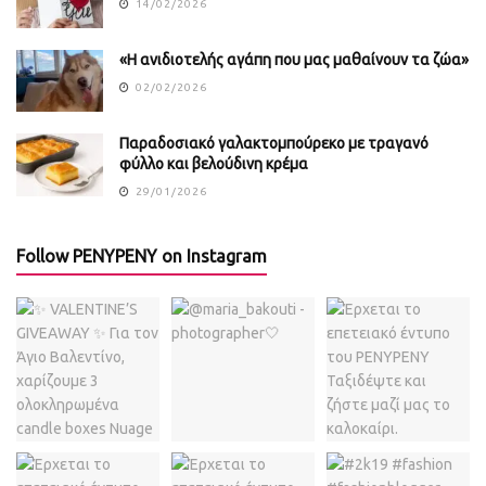
14/02/2026
«Η ανιδιοτελής αγάπη που μας μαθαίνουν τα ζώα»
02/02/2026
Παραδοσιακό γαλακτομπούρεκο με τραγανό
φύλλο και βελούδινη κρέμα
29/01/2026
Follow PENYPENY on Instagram