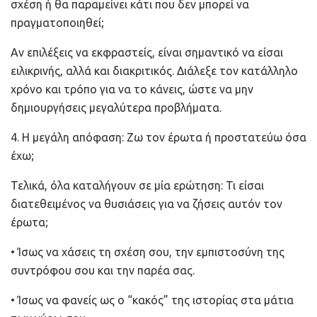
σχέση ή θα παραμείνει κάτι που δεν μπορεί να
πραγματοποιηθεί;
Αν επιλέξεις να εκφραστείς, είναι σημαντικό να είσαι
ειλικρινής, αλλά και διακριτικός. Διάλεξε τον κατάλληλο
χρόνο και τρόπο για να το κάνεις, ώστε να μην
δημιουργήσεις μεγαλύτερα προβλήματα.
4. Η μεγάλη απόφαση: Ζω τον έρωτα ή προστατεύω όσα
έχω;
Τελικά, όλα καταλήγουν σε μία ερώτηση: Τι είσαι
διατεθειμένος να θυσιάσεις για να ζήσεις αυτόν τον
έρωτα;
• Ίσως να χάσεις τη σχέση σου, την εμπιστοσύνη της
συντρόφου σου και την παρέα σας.
• Ίσως να φανείς ως ο “κακός” της ιστορίας στα μάτια