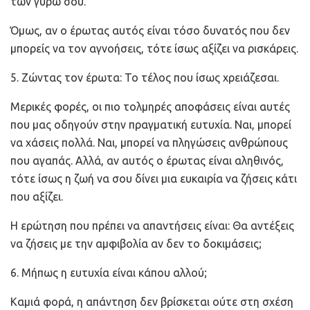
των γύρω σου.
Όμως, αν ο έρωτας αυτός είναι τόσο δυνατός που δεν
μπορείς να τον αγνοήσεις, τότε ίσως αξίζει να ρισκάρεις.
5. Ζώντας τον έρωτα: Το τέλος που ίσως χρειάζεσαι.
Μερικές φορές, οι πιο τολμηρές αποφάσεις είναι αυτές
που μας οδηγούν στην πραγματική ευτυχία. Ναι, μπορεί
να χάσεις πολλά. Ναι, μπορεί να πληγώσεις ανθρώπους
που αγαπάς. Αλλά, αν αυτός ο έρωτας είναι αληθινός,
τότε ίσως η ζωή να σου δίνει μια ευκαιρία να ζήσεις κάτι
που αξίζει.
Η ερώτηση που πρέπει να απαντήσεις είναι:
Θα αντέξεις
να ζήσεις με την αμφιβολία αν δεν το δοκιμάσεις;
6. Μήπως η ευτυχία είναι κάπου αλλού;
Καμιά φορά, η απάντηση δεν βρίσκεται ούτε στη σχέση