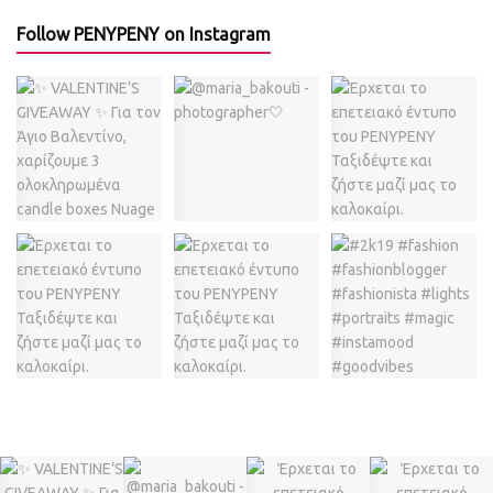
Follow PENYPENY on Instagram