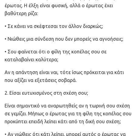
έρωτας. Η έλξη είναι φυσική, αλλά ο έρωτας έχει
βαθύτερη ρίζα:
• Σε κάνει να σκέφτεσαι τον άλλον διαρκώς;
• Νιώθεις μια σύνδεση που δεν μπορείς να αγνοήσεις;
• Σου φαίνεται ότι ο φίλη της κοπέλας σου σε
καταλαβαίνει καλύτερα;
Αν η απάντηση είναι ναι, τότε ίσως πρόκειται για κάτι
που αξίζει να εξετάσεις σοβαρά.
2. Είσαι ευτυχισμένος στη σχέση σου;
Είναι σημαντικό να αναρωτηθείς αν η τωρινή σου σχέση
σε γεμίζει. Μήπως ο έρωτας για τη φίλη της κοπέλας
σου
προκύπτει επειδή λείπει κάτι από τη δική σου σχέση;
• Αν νιώθεις ότι κάτι λείπει, μπορεί αυτός ο έρωτας να