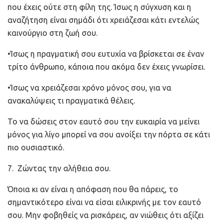
που έχεις ούτε στη φίλη της. Ίσως η σύγχυση και η
αναζήτηση είναι σημάδι ότι χρειάζεσαι κάτι εντελώς
καινούργιο στη ζωή σου.
•Ίσως η πραγματική σου ευτυχία να βρίσκεται σε έναν
τρίτο άνθρωπο, κάποια που ακόμα δεν έχεις γνωρίσει.
•Ίσως να χρειάζεσαι χρόνο μόνος σου, για να
ανακαλύψεις τι πραγματικά θέλεις.
Το να δώσεις στον εαυτό σου την ευκαιρία να μείνει
μόνος για λίγο μπορεί να σου ανοίξει την πόρτα σε κάτι
πιο ουσιαστικό.
7. Ζώντας την αλήθεια σου.
Όποια κι αν είναι η απόφαση που θα πάρεις, το
σημαντικότερο είναι να είσαι ειλικρινής με τον εαυτό
σου. Μην φοβηθείς να ρισκάρεις, αν νιώθεις ότι αξίζει