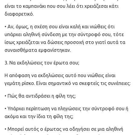
είναι το καμπανάκι που σου λέει ότι χρειάζεσαι κάτι
διαφορετικό.
• Αν, όμως, η σχέση σου είναι καλή και νιώθεις ότι
υπάρχει αληθινή σύνδεση με την σύντροφό σου, τότε
ίσως χρειάζεται να δώσεις προσοχή στο γιατί αυτά τα
συναισθήματα εμφανίστηκαν.
3. Να εκδηλώσεις τον έρωτα σου;
Η απόφαση να εκδηλώσεις αυτό που νιώθεις είναι
γεμάτη ρίσκο. Είναι σημαντικό να σκεφτείς τις συνέπειες:
• Πώς θα αντιδράσει η φίλη της;
• Υπάρχει περίπτωση να πληγώσεις την σύντροφό σου ή
ακόμα και την ίδια τη φίλη της;
• Μπορεί αυτός ο έρωτας να οδηγήσει σε μια αληθινή