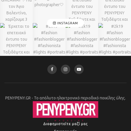
INSTAGRAM
PENYPENY.GR - Το απόλυτο ηλεκτρονικό περιοδικό ποικίλης ύλης.
Διαφημιστείτε μαζί μας