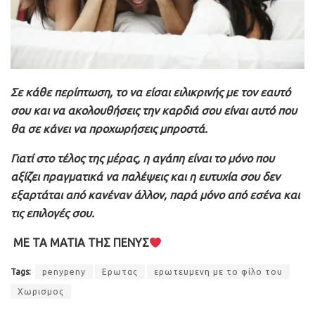
Σε κάθε περίπτωση, το να είσαι ειλικρινής με τον εαυτό
σου και να ακολουθήσεις την καρδιά σου είναι αυτό που
θα σε κάνει να προχωρήσεις μπροστά.
Γιατί στο τέλος της μέρας, η αγάπη είναι το μόνο που
αξίζει πραγματικά να παλέψεις και η ευτυχία σου δεν
εξαρτάται από κανέναν άλλον, παρά μόνο από εσένα και
τις επιλογές σου.
ΜΕ ΤΑ ΜΑΤΙΑ ΤΗΣ ΠΕΝΥΣ
Tags:
penypeny
Ερωτας
ερωτευμενη με το φίλο του
Χωρισμος