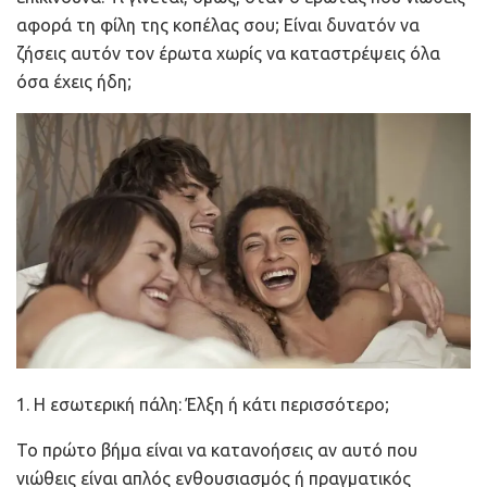
αφορά τη φίλη της κοπέλας σου; Είναι δυνατόν να
ζήσεις αυτόν τον έρωτα χωρίς να καταστρέψεις όλα
όσα έχεις ήδη;
1. Η εσωτερική πάλη: Έλξη ή κάτι περισσότερο;
Το πρώτο βήμα είναι να κατανοήσεις αν αυτό που
νιώθεις είναι απλός ενθουσιασμός ή πραγματικός