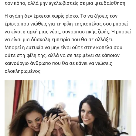
τον κόπο, αλλά μην εγκλωβιστείς σε μια ψευδαίσθηση.
Η αγάπη δεν έρχεται χωρίς ρίσκο. Το να ζήσεις τον
έρωτα που νιώθεις για τη φίλη της κοπέλας σου μπορεί
να είναι η αρχή μιας νέας, συναρπαστικής ζωής. Ή μπορεί
να είναι μια δύσκολη εμπειρία που θα σε αλλάξει.
Μπορεί η ευτυχία να μην είναι ούτε στην κοπέλα σου
ούτε στη φίλη της, αλλά να σε περιμένει σε κάποιον
καινούργιο άνθρωπο που θα σε κάνει να νιώσεις
ολοκληρωμένος.