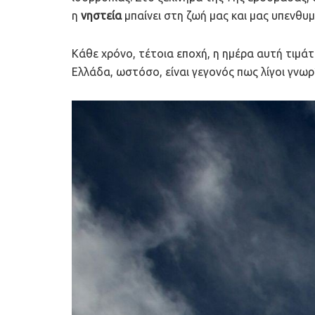
η
νηστεία
μπαίνει στη ζωή μας και μας υπενθυμ
Κάθε χρόνο, τέτοια εποχή, η ημέρα αυτή τιμάτ
Ελλάδα, ωστόσο, είναι γεγονός πως λίγοι γνωρ