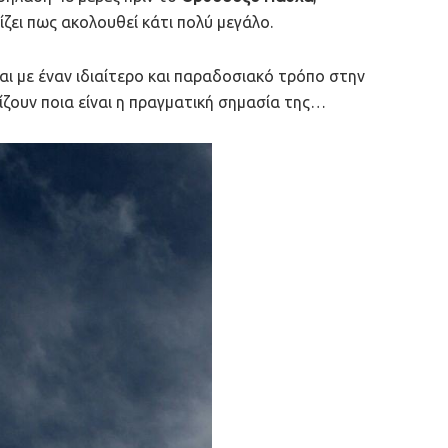
ίζει πως ακολουθεί κάτι πολύ μεγάλο.
αι με έναν ιδιαίτερο και παραδοσιακό τρόπο στην
ίζουν ποια είναι η πραγματική σημασία της…