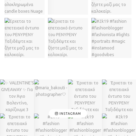
INSTAGRAM