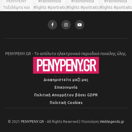
PENYPENY.GR - Το απόλυτο ηλεκτρονικό περιοδικό ποικίλης ύλης.
Διαφημιστείτε μαζί μας
Επικοινωνία
Πολιτική Απορρήτου βάσει GDPR
Πολιτική Cookies
© 2021
PENYPENY.GR
- All Rights Reserved | Υλοποίηση
Weblegends.gr