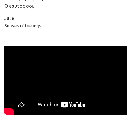
Ο εαυτός σου
Julie
Senses n’ feelings