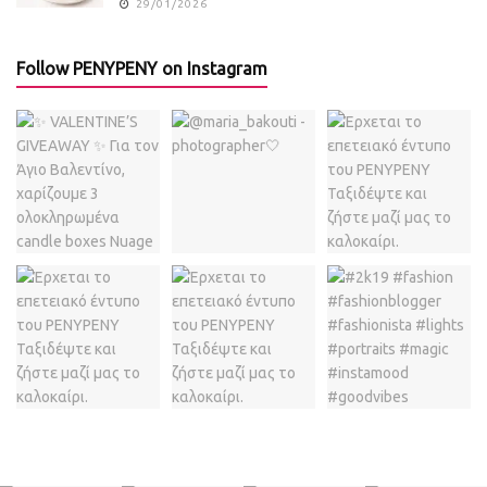
29/01/2026
Follow PENYPENY on Instagram