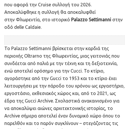
που αφορά την Cruise συλλογή του 2026.
Αποκαλύφθηκε η συλλογή θα αποκαλυφθεί
στην Φλωρεντία, στο ιστορικό
Palazzo Settimanni
στην
οδό delle Caldaie.
Το Palazzo Settimanni βρίσκεται στην καρδιά της
περιοχής Oltrarno της Φλωρεντίας, μιας γειτονιάς που
συνδέεται από παλιά με την τέχνη και τη δεξιοτεχνία,
ενώ αποτελεί ορόσημο για την Cucci. Το κτίριο,
αγοράστηκε από την Gucci το 1953 και το κτίριο έχει
λειτουργήσει με την πάροδο του χρόνου ως εργαστήριο,
εργοστάσιο, εκθεσιακός χώρος και, από το 2021, ως
έδρα της Gucci Archive. Σχολαστικά ανακαινισμένο για
να αποκαλύψει αιώνες αρχιτεκτονικής ιστορίας, το
Archive σήμερα αποτελεί έναν δυναμικό χώρο όπου το
παρελθόν και το παρόν συγκλίνουν – στεγάζοντας τις