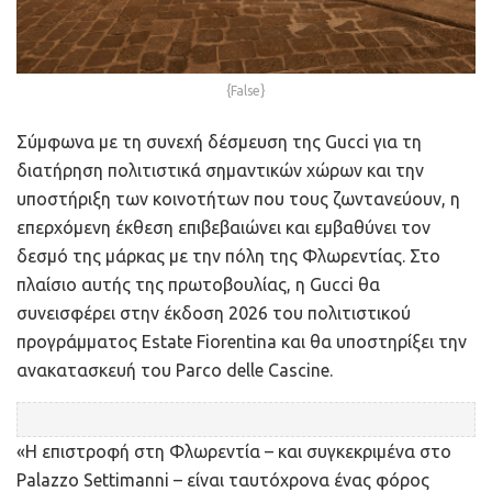
{False}
Σύμφωνα με τη συνεχή δέσμευση της Gucci για τη
διατήρηση πολιτιστικά σημαντικών χώρων και την
υποστήριξη των κοινοτήτων που τους ζωντανεύουν, η
επερχόμενη έκθεση επιβεβαιώνει και εμβαθύνει τον
δεσμό της μάρκας με την πόλη της Φλωρεντίας. Στο
πλαίσιο αυτής της πρωτοβουλίας, η Gucci θα
συνεισφέρει στην έκδοση 2026 του πολιτιστικού
προγράμματος Estate Fiorentina και θα υποστηρίξει την
ανακατασκευή του Parco delle Cascine.
«Η επιστροφή στη Φλωρεντία – και συγκεκριμένα στο
Palazzo Settimanni – είναι ταυτόχρονα ένας φόρος