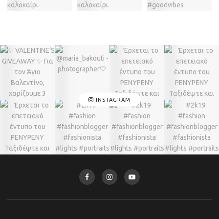
INSTAGRAM