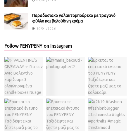
02/02/2026
Παραδοσιακό γαλακτομπούρεκο με τραγανό
φύλλο και βελούδινη κρέμα
29/01/2026
Follow PENYPENY on Instagram