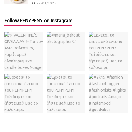
29/01/2026
Follow PENYPENY on Instagram