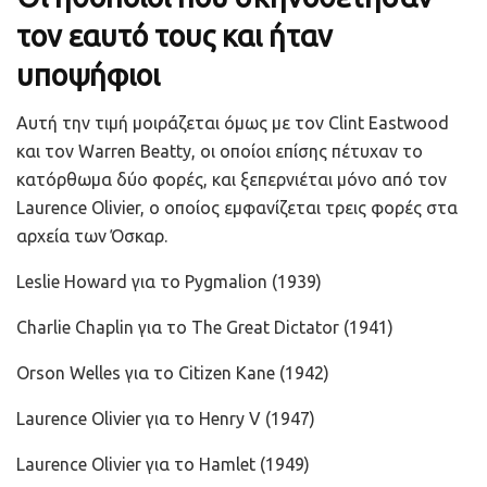
τον εαυτό τους και ήταν
υποψήφιοι
Αυτή την τιμή μοιράζεται όμως με τον Clint Eastwood
και τον Warren Beatty, οι οποίοι επίσης πέτυχαν το
κατόρθωμα δύο φορές, και ξεπερνιέται μόνο από τον
Laurence Olivier, ο οποίος εμφανίζεται τρεις φορές στα
αρχεία των Όσκαρ.
Leslie Howard για το Pygmalion (1939)
Charlie Chaplin για το The Great Dictator (1941)
Orson Welles για το Citizen Kane (1942)
Laurence Olivier για το Henry V (1947)
Laurence Olivier για το Hamlet (1949)