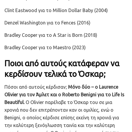
Clint Eastwood για το Million Dollar Baby (2004)
Denzel Washington για το Fences (2016)
Bradley Cooper για το A Star is Born (2018)
Bradley Cooper για το Maestro (2023)
Ποιοι από αυτούς κατάφεραν να
κερδίσουν τελικά το Όσκαρ;
Πόσοι από αυτούς κέρδισαν;
Μόνο δύο – ο Laurence
Olivier για τον Άμλετ και ο Roberto Benigni για το Life Is
Beautiful.
Ο Olivier παρέλαβε το Όσκαρ του σε μια
χρονιά που δεν επιτρέπονταν καν οι ομιλίες, ενώ ο
Benigni, ο οποίος κέρδισε επίσης εκείνη τη χρονιά για
την καλύτερη ξενόγλωσση ταινία και την καλύτερη