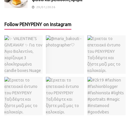
29/01/2026
Follow PENYPENY on Instagram