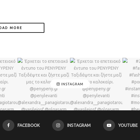
OAD MORE
INSTAGRAM
FACEBOOK
INSTAGRAM
YOUTUBE