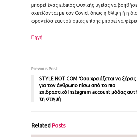
μπορεί ένας ειδικός ψυχικής υγείας να βοηθή
σχετίζονται με τον Covid, όπως η θλίψη ή η δ
φροντίδα εαυτού όμως επίσης μπορεί να φέρε
Πηγή
Previous Post
STYLE NOT COM: Όσα χρειάζεται να ξέρεις
για τον άνθρωπο πίσω από το πιο
επιδραστικό Instagram account μόδας αυτ
τη στιγμή
Related
Posts